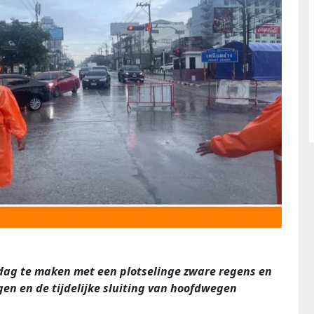
dag te maken met een plotselinge zware regens en
en en de tijdelijke sluiting van hoofdwegen