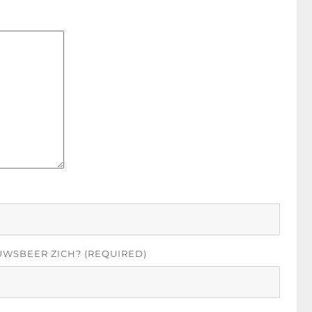
UWSBEER ZICH? (REQUIRED)