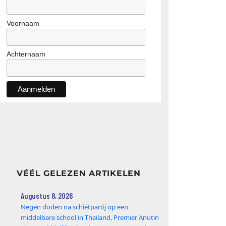
Voornaam
Achternaam
VÉÉL GELEZEN ARTIKELEN
Augustus 8, 2026
Negen doden na schietpartij op een
middelbare school in Thailand, Premier Anutin