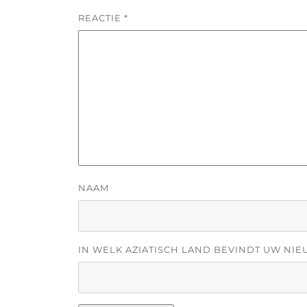
REACTIE
*
NAAM
IN WELK AZIATISCH LAND BEVINDT UW NIE