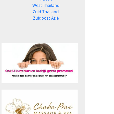
West Thailand
Zuid Thailand
Zuidoost Azië