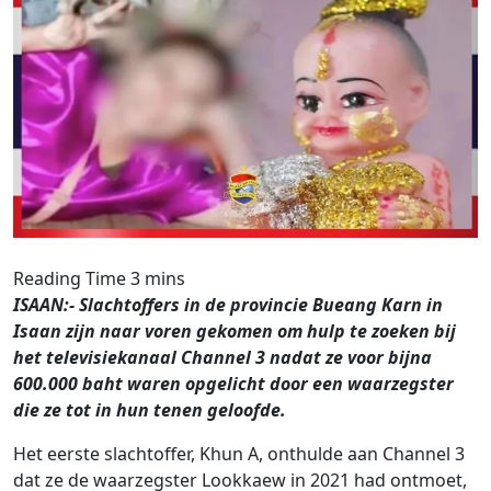
ISAAN:- Slachtoffers in de provincie Bueang Karn in
Isaan zijn naar voren gekomen om hulp te zoeken bij
het televisiekanaal Channel 3 nadat ze voor bijna
600.000 baht waren opgelicht door een waarzegster
die ze tot in hun tenen geloofde.
Het eerste slachtoffer, Khun A, onthulde aan Channel 3
dat ze de waarzegster Lookkaew in 2021 had ontmoet,