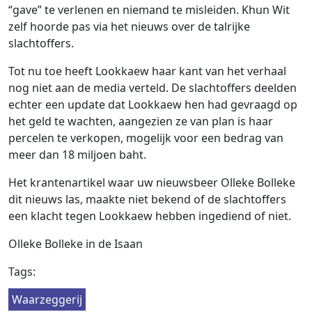
“gave” te verlenen en niemand te misleiden. Khun Wit
zelf hoorde pas via het nieuws over de talrijke
slachtoffers.
Tot nu toe heeft Lookkaew haar kant van het verhaal
nog niet aan de media verteld. De slachtoffers deelden
echter een update dat Lookkaew hen had gevraagd op
het geld te wachten, aangezien ze van plan is haar
percelen te verkopen, mogelijk voor een bedrag van
meer dan 18 miljoen baht.
Het krantenartikel waar uw nieuwsbeer Olleke Bolleke
dit nieuws las, maakte niet bekend of de slachtoffers
een klacht tegen Lookkaew hebben ingediend of niet.
Olleke Bolleke in de Isaan
Tags:
Waarzeggerij