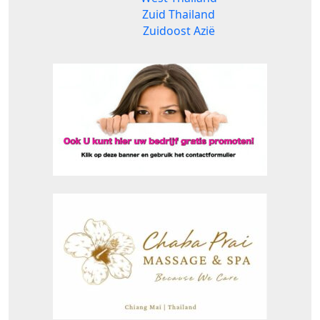
Zuid Thailand
Zuidoost Azië