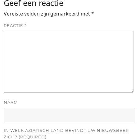
Geef een reactie
Vereiste velden zijn gemarkeerd met
*
REACTIE
*
NAAM
IN WELK AZIATISCH LAND BEVINDT UW NIEUWSBEER
ZICH? (REQUIRED)