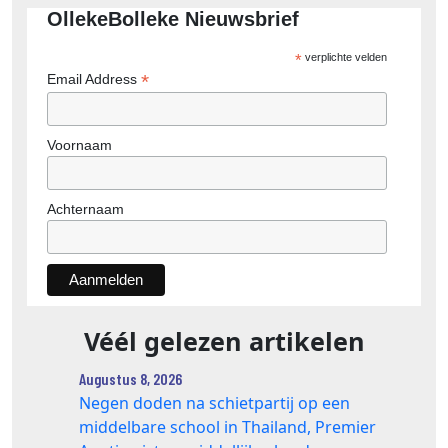
OllekeBolleke Nieuwsbrief
*
verplichte velden
*
Email Address
Voornaam
Achternaam
Véél gelezen artikelen
Augustus 8, 2026
Negen doden na schietpartij op een
middelbare school in Thailand, Premier