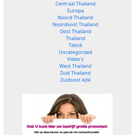
Centraal Thailand
Europa
Noord Thailand
Noordoost Thailand
Oost Thailand
Thailand
Tiktok
Uncategorized
Video's
West Thailand
Zuid Thailand
Zuidoost Azië