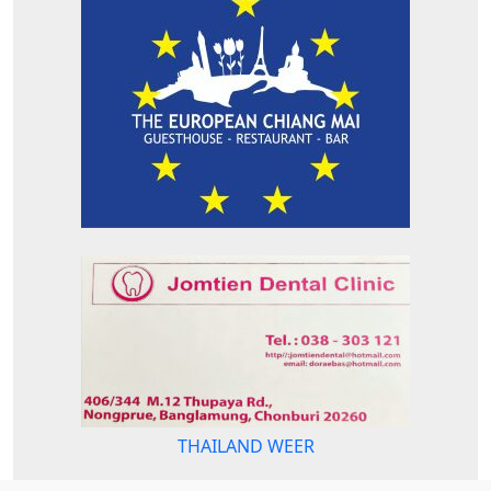
THAILAND WEER