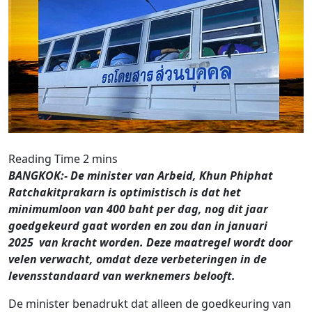
BANGKOK:- De minister van Arbeid, Khun Phiphat
Ratchakitprakarn is optimistisch is dat het
minimumloon van 400 baht per dag, nog dit jaar
goedgekeurd gaat worden en zou dan in januari
2025 van kracht worden. Deze maatregel wordt door
velen verwacht, omdat deze verbeteringen in de
levensstandaard van werknemers belooft.
De minister benadrukt dat alleen de goedkeuring van