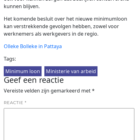
kunnen blijven.
Het komende besluit over het nieuwe minimumloon
kan verstrekkende gevolgen hebben, zowel voor
werknemers als werkgevers in de regio.
Olleke Bolleke in Pattaya
Tags:
Minimum loon
Ministerie van arbeid
Geef een reactie
Vereiste velden zijn gemarkeerd met
*
REACTIE
*