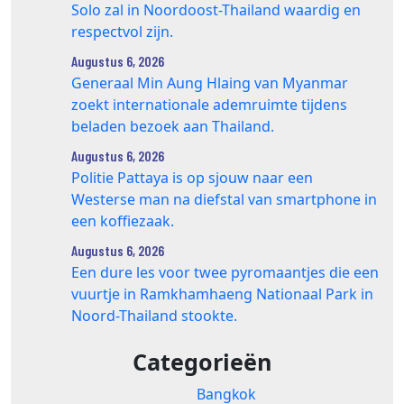
Solo zal in Noordoost-Thailand waardig en
respectvol zijn.
Augustus 6, 2026
Generaal Min Aung Hlaing van Myanmar
zoekt internationale ademruimte tijdens
beladen bezoek aan Thailand.
Augustus 6, 2026
Politie Pattaya is op sjouw naar een
Westerse man na diefstal van smartphone in
een koffiezaak.
Augustus 6, 2026
Een dure les voor twee pyromaantjes die een
vuurtje in Ramkhamhaeng Nationaal Park in
Noord-Thailand stookte.
Categorieën
Bangkok