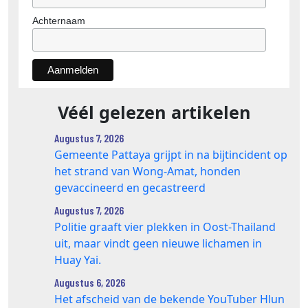
Achternaam
Véél gelezen artikelen
Augustus 7, 2026
Gemeente Pattaya grijpt in na bijtincident op
het strand van Wong‑Amat, honden
gevaccineerd en gecastreerd
Augustus 7, 2026
Politie graaft vier plekken in Oost-Thailand
uit, maar vindt geen nieuwe lichamen in
Huay Yai.
Augustus 6, 2026
Het afscheid van de bekende YouTuber Hlun