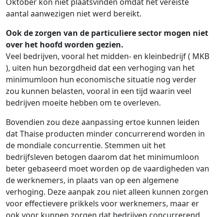
Oktober kon niet plaatsvinden omdat het vereiste
aantal aanwezigen niet werd bereikt.
Ook de zorgen van de particuliere sector mogen niet
over het hoofd worden gezien.
Veel bedrijven, vooral het midden- en kleinbedrijf ( MKB
), uiten hun bezorgdheid dat een verhoging van het
minimumloon hun economische situatie nog verder
zou kunnen belasten, vooral in een tijd waarin veel
bedrijven moeite hebben om te overleven.
Bovendien zou deze aanpassing ertoe kunnen leiden
dat Thaise producten minder concurrerend worden in
de mondiale concurrentie. Stemmen uit het
bedrijfsleven betogen daarom dat het minimumloon
beter gebaseerd moet worden op de vaardigheden van
de werknemers, in plaats van op een algemene
verhoging. Deze aanpak zou niet alleen kunnen zorgen
voor effectievere prikkels voor werknemers, maar er
ook voor kunnen zorgen dat bedrijven concurrerend