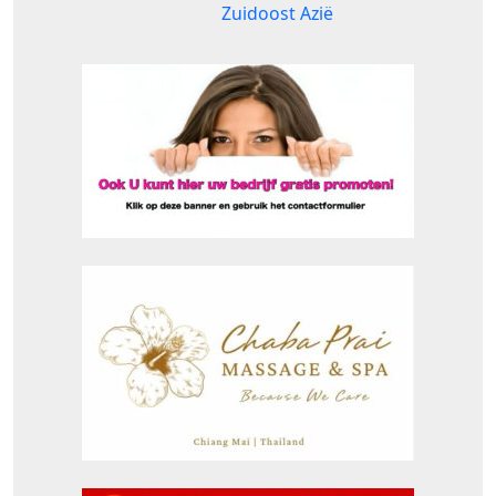
Zuidoost Azië