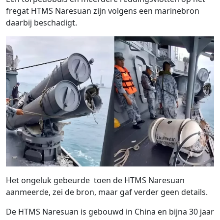
fregat HTMS Naresuan zijn volgens een marinebron
daarbij beschadigt.
Het ongeluk gebeurde toen de HTMS Naresuan
aanmeerde, zei de bron, maar gaf verder geen details.
De HTMS Naresuan is gebouwd in China en bijna 30 jaar