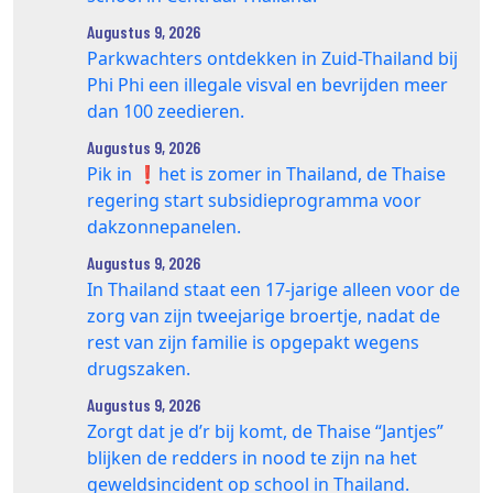
Augustus 9, 2026
Parkwachters ontdekken in Zuid-Thailand bij
Phi Phi een illegale visval en bevrijden meer
dan 100 zeedieren.
Augustus 9, 2026
Pik in ❗️het is zomer in Thailand, de Thaise
regering start subsidieprogramma voor
dakzonnepanelen.
Augustus 9, 2026
In Thailand staat een 17‑jarige alleen voor de
zorg van zijn tweejarige broertje, nadat de
rest van zijn familie is opgepakt wegens
drugszaken.
Augustus 9, 2026
Zorgt dat je d’r bij komt, de Thaise “Jantjes”
blijken de redders in nood te zijn na het
geweldsincident op school in Thailand.