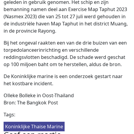
geleden in gebruik genomen. Het schip en zijn
bemanning namen deel aan Exercise Map Taphut 2023
(Nasmex 2023) die van 25 tot 27 juli werd gehouden in
de industriële haven Map Taphut in het district Muang,
in de provincie Rayong.
Bij het ongeval raakten een van de drie buizen van een
torpedolanceerinrichting en verschillende
reddingsvlotten beschadigd. De schade werd geschat
op 100 miljoen baht om te herstellen, aldus de bron.
De Koninklijke marine is een onderzoek gestart naar
het kostbare incident.
Olleke Bolleke in Oost-Thailand
Bron: The Bangkok Post
Tags:
Koninklijke Thaise Marine