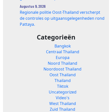
Augustus 9, 2026
Regionale politie Oost-Thailand verscherpt
de controles op uitgaansgelegenheden rond
Pattaya.
Categorieën
Bangkok
Centraal Thailand
Europa
Noord Thailand
Noordoost Thailand
Oost Thailand
Thailand
Tiktok
Uncategorized
Video's
West Thailand
Zuid Thailand