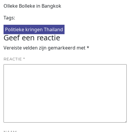
Olleke Bolleke in Bangkok
Tags:
Politieke kringen Thailand
Geef een reactie
Vereiste velden zijn gemarkeerd met
*
REACTIE
*