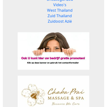
Video's
West Thailand
Zuid Thailand
Zuidoost Azië