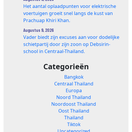
Het aantal oplaadpunten voor elektrische
voertuigen groeit snel langs de kust van
Prachuap Khiri Khan.
Augustus 9, 2026
Vader biedt zijn excuses aan voor dodelijke
schietpartij door zijn zoon op Debsirin-
school in Centraal-Thailand.
Categorieën
Bangkok
Centraal Thailand
Europa
Noord Thailand
Noordoost Thailand
Oost Thailand
Thailand
Tiktok
Uncategorized