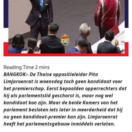
BANGKOK:- De Thaise oppositieleider Pita
Limjaroenrat is woensdag toch geen kandidaat voor
het premierschap. Eerst bepaalden opperrechters dat
hij als parlementslid geschorst is, maar nog wel
kandidaat kon zijn. Maar de beide Kamers van het
parlement besloten iets later in meerderheid dat hij
nu geen kandidaat-premier kan zijn. Limjaroenrat
heeft het parlementsgebouw inmiddels verlaten.