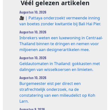
Véél gelezen artikelen
Augustus 10, 2026
🎥 | Pattaya onderzoekt vermeende inning
van boetes zonder kwitantie bij Bali Hai Pier.
Augustus 10, 2026
Inbrekers weten een luxewoning in Centraal-
Thailand binnen te dringen en nemen voor
miljoenen aan designerartikelen mee.
Augustus 10, 2026
Geldautomaten in Thailand: gokkasten met
dalingen van wisselkoersen en limieten.
Augustus 10, 2026
Burgemeester eist per direct een
strafrechtelijk onderzoek, na de
constatering van een milieudelict op Koh
Larn.
Augustus 9, 2026