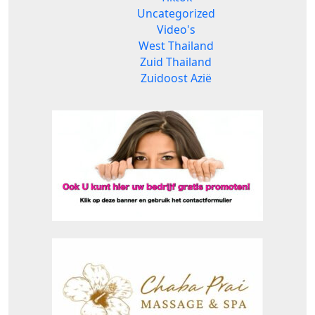
Uncategorized
Video's
West Thailand
Zuid Thailand
Zuidoost Azië