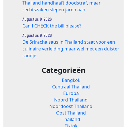
Thailand handhaaft doodstraf, maar
rechtszaken slepen jaren aan.
Augustus 9, 2026
Can I CHECK the bill please?
Augustus 9, 2026
De Sriracha saus in Thailand staat voor een
culinaire verleiding maar wel met een duister
randje.
Categorieën
Bangkok
Centraal Thailand
Europa
Noord Thailand
Noordoost Thailand
Oost Thailand
Thailand
Tiktok