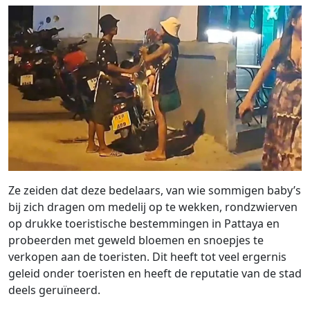
Ze zeiden dat deze bedelaars, van wie sommigen baby’s
bij zich dragen om medelij op te wekken, rondzwierven
op drukke toeristische bestemmingen in Pattaya en
probeerden met geweld bloemen en snoepjes te
verkopen aan de toeristen. Dit heeft tot veel ergernis
geleid onder toeristen en heeft de reputatie van de stad
deels geruïneerd.