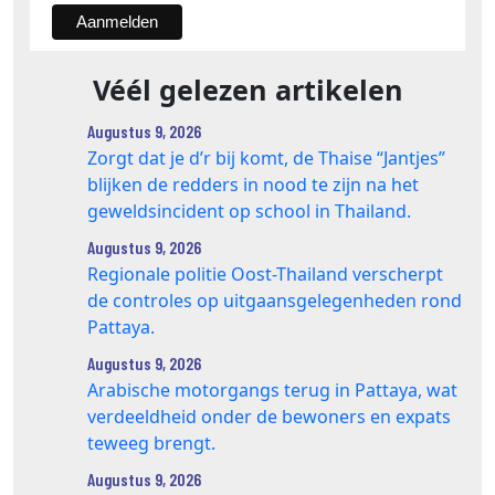
Véél gelezen artikelen
Augustus 9, 2026
Zorgt dat je d’r bij komt, de Thaise “Jantjes”
blijken de redders in nood te zijn na het
geweldsincident op school in Thailand.
Augustus 9, 2026
Regionale politie Oost-Thailand verscherpt
de controles op uitgaansgelegenheden rond
Pattaya.
Augustus 9, 2026
Arabische motorgangs terug in Pattaya, wat
verdeeldheid onder de bewoners en expats
teweeg brengt.
Augustus 9, 2026