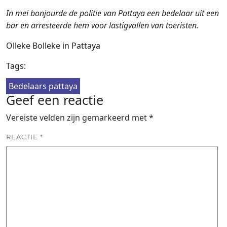
In mei bonjourde de politie van Pattaya een bedelaar uit een
bar en arresteerde hem voor lastigvallen van toeristen.
Olleke Bolleke in Pattaya
Tags:
Bedelaars pattaya
Geef een reactie
Vereiste velden zijn gemarkeerd met
*
REACTIE
*