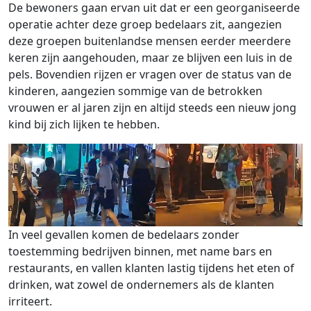
De bewoners gaan ervan uit dat er een georganiseerde
operatie achter deze groep bedelaars zit, aangezien
deze groepen buitenlandse mensen eerder meerdere
keren zijn aangehouden, maar ze blijven een luis in de
pels. Bovendien rijzen er vragen over de status van de
kinderen, aangezien sommige van de betrokken
vrouwen er al jaren zijn en altijd steeds een nieuw jong
kind bij zich lijken te hebben.
In veel gevallen komen de bedelaars zonder
toestemming bedrijven binnen, met name bars en
restaurants, en vallen klanten lastig tijdens het eten of
drinken, wat zowel de ondernemers als de klanten
irriteert.