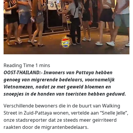
OOST-THAILAND:- Inwoners van Pattaya hebben
genoeg van migrerende bedelaars, voornamelijk
Vietnamezen, nadat ze met geweld bloemen en
snoepjes in de handen van toeristen hebben geduwd.
Verschillende bewoners die in de buurt van Walking
Street in Zuid-Pattaya wonen, vertelde aan “Snelle Jelle”,
onze stadsreporter dat ze steeds meer geïrriteerd
raakten door de migrantenbedelaars.