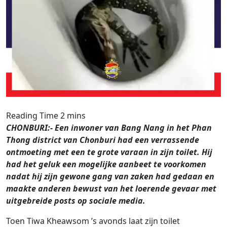
CHONBURI:- Een inwoner van Bang Nang in het Phan
Thong district van Chonburi had een verrassende
ontmoeting met een te grote varaan in zijn toilet. Hij
had het geluk een mogelijke aanbeet te voorkomen
nadat hij zijn gewone gang van zaken had gedaan en
maakte anderen bewust van het loerende gevaar met
uitgebreide posts op sociale media.
Toen Tiwa Kheawsom ’s avonds laat zijn toilet