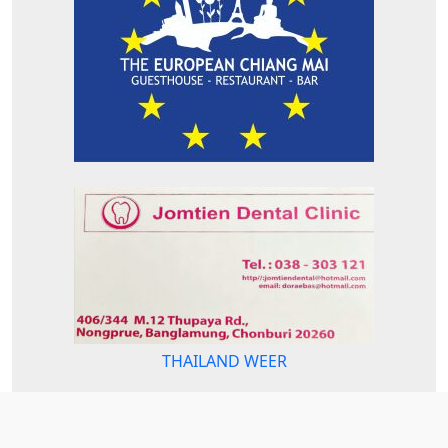
THAILAND WEER