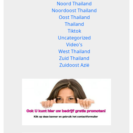
Noord Thailand
Noordoost Thailand
Oost Thailand
Thailand
Tiktok
Uncategorized
Video's
West Thailand
Zuid Thailand
Zuidoost Azië