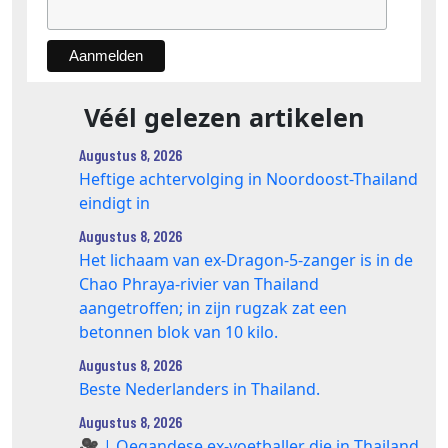
Véél gelezen artikelen
Augustus 8, 2026
Heftige achtervolging in Noordoost-Thailand
eindigt in
Augustus 8, 2026
Het lichaam van ex-Dragon‑5‑zanger is in de
Chao Phraya‑rivier van Thailand
aangetroffen; in zijn rugzak zat een
betonnen blok van 10 kilo.
Augustus 8, 2026
Beste Nederlanders in Thailand.
Augustus 8, 2026
🎥 | Oegandese ex-voetballer die in Thailand