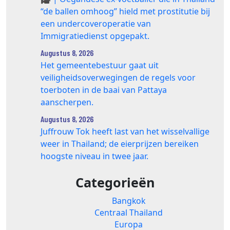
“de ballen omhoog” hield met prostitutie bij
een undercoveroperatie van
Immigratiedienst opgepakt.
Augustus 8, 2026
Het gemeentebestuur gaat uit
veiligheidsoverwegingen de regels voor
toerboten in de baai van Pattaya
aanscherpen.
Augustus 8, 2026
Juffrouw Tok heeft last van het wisselvallige
weer in Thailand; de eierprijzen bereiken
hoogste niveau in twee jaar.
Categorieën
Bangkok
Centraal Thailand
Europa