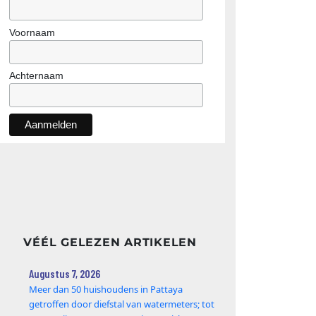
Voornaam
Achternaam
VÉÉL GELEZEN ARTIKELEN
Augustus 7, 2026
Meer dan 50 huishoudens in Pattaya
getroffen door diefstal van watermeters; tot