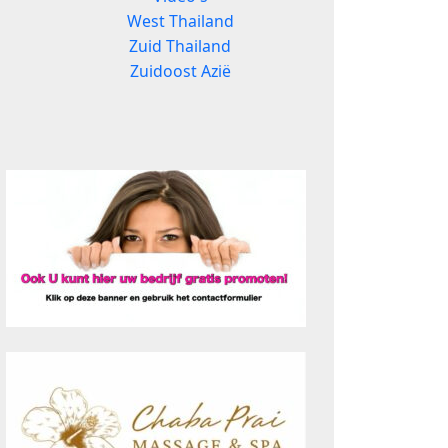
West Thailand
Zuid Thailand
Zuidoost Azië