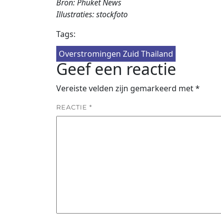
Bron: Phuket News
Illustraties: stockfoto
Tags:
Overstromingen Zuid Thailand
Geef een reactie
Vereiste velden zijn gemarkeerd met
*
REACTIE
*