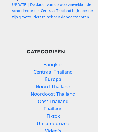
UPDATE | De dader van de weerzinwekkende
schoolmoord in Centraal-Thailand blijkt eerder
zijn grootouders te hebben doodgeschoten.
CATEGORIEËN
Bangkok
Centraal Thailand
Europa
Noord Thailand
Noordoost Thailand
Oost Thailand
Thailand
Tiktok
Uncategorized
Video's