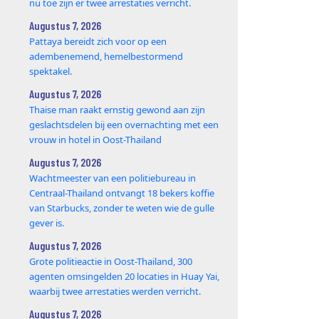
nu toe zijn er twee arrestaties verricht.
Augustus 7, 2026
Pattaya bereidt zich voor op een
adembenemend, hemelbestormend
spektakel.
Augustus 7, 2026
Thaise man raakt ernstig gewond aan zijn
geslachtsdelen bij een overnachting met een
vrouw in hotel in Oost-Thailand
Augustus 7, 2026
Wachtmeester van een politiebureau in
Centraal-Thailand ontvangt 18 bekers koffie
van Starbucks, zonder te weten wie de gulle
gever is.
Augustus 7, 2026
Grote politieactie in Oost-Thailand, 300
agenten omsingelden 20 locaties in Huay Yai,
waarbij twee arrestaties werden verricht.
Augustus 7, 2026