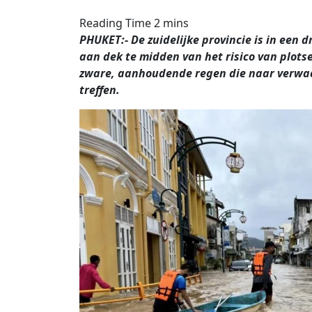
PHUKET:- De zuidelijke provincie is in een
aan dek te midden van het risico van plots
zware, aanhoudende regen die naar verwa
treffen.