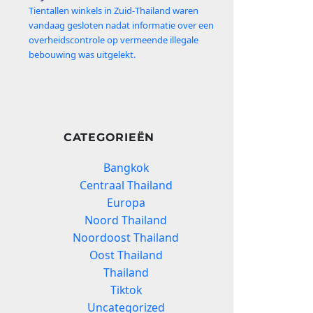
Tientallen winkels in Zuid‑Thailand waren
vandaag gesloten nadat informatie over een
overheidscontrole op vermeende illegale
bebouwing was uitgelekt.
CATEGORIEËN
Bangkok
Centraal Thailand
Europa
Noord Thailand
Noordoost Thailand
Oost Thailand
Thailand
Tiktok
Uncategorized