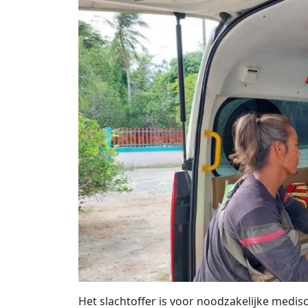
Het slachtoffer is voor noodzakelijke medis