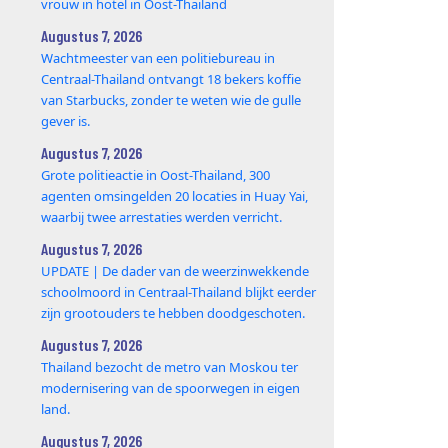
vrouw in hotel in Oost-Thailand
Augustus 7, 2026
Wachtmeester van een politiebureau in
Centraal-Thailand ontvangt 18 bekers koffie
van Starbucks, zonder te weten wie de gulle
gever is.
Augustus 7, 2026
Grote politieactie in Oost-Thailand, 300
agenten omsingelden 20 locaties in Huay Yai,
waarbij twee arrestaties werden verricht.
Augustus 7, 2026
UPDATE | De dader van de weerzinwekkende
schoolmoord in Centraal-Thailand blijkt eerder
zijn grootouders te hebben doodgeschoten.
Augustus 7, 2026
Thailand bezocht de metro van Moskou ter
modernisering van de spoorwegen in eigen
land.
Augustus 7, 2026