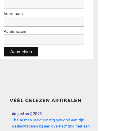
Voornaam
Achternaam
VÉÉL GELEZEN ARTIKELEN
Augustus 7, 2026
Thaise man raakt ernstig gewond aan zijn
geslachtsdelen bij een overnachting met een