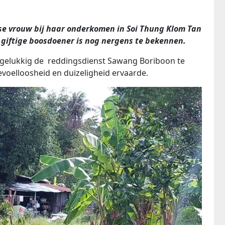
ise vrouw bij haar onderkomen in Soi Thung Klom Tan
giftige boosdoener is nog nergens te bekennen.
 gelukkig de reddingsdienst Sawang Boriboon te
voelloosheid en duizeligheid ervaarde.