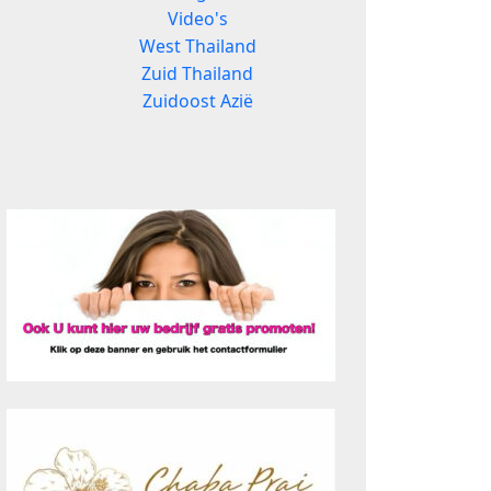
Video's
West Thailand
Zuid Thailand
Zuidoost Azië