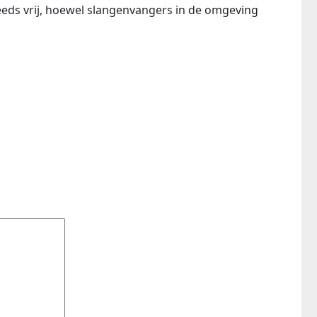
teeds vrij, hoewel slangenvangers in de omgeving