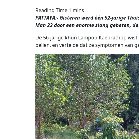
PATTAYA:- Gisteren werd één 52-jarige Tha
Man 22 door een enorme slang gebeten, de 
De 56-jarige khun Lampoo Kaeprathop wist
bellen, en vertelde dat ze symptomen van ge