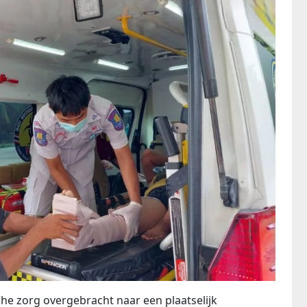
che zorg overgebracht naar een plaatselijk