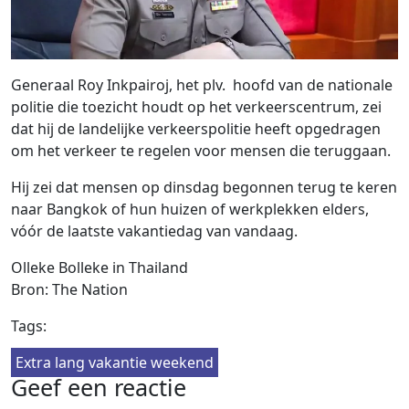
Generaal Roy Inkpairoj, het plv. hoofd van de nationale
politie die toezicht houdt op het verkeerscentrum, zei
dat hij de landelijke verkeerspolitie heeft opgedragen
om het verkeer te regelen voor mensen die teruggaan.
Hij zei dat mensen op dinsdag begonnen terug te keren
naar Bangkok of hun huizen of werkplekken elders,
vóór de laatste vakantiedag van vandaag.
Olleke Bolleke in Thailand
Bron: The Nation
Tags:
Extra lang vakantie weekend
Geef een reactie