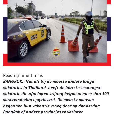
BANGKOK:- Net als bij de meeste andere lange
vakanties in Thailand, heeft de laatste zesdaagse
vakantie die afgelopen vrijdag begon al meer dan 100
verkeersdoden opgeleverd. De meeste mensen
begonnen hun vakantie vroeg door op donderdag
Bangkok of andere provincies te verlaten.