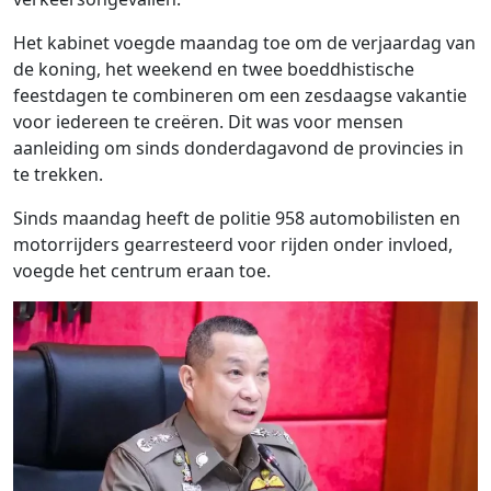
Het kabinet voegde maandag toe om de verjaardag van
de koning, het weekend en twee boeddhistische
feestdagen te combineren om een ​​zesdaagse vakantie
voor iedereen te creëren. Dit was voor mensen
aanleiding om sinds donderdagavond de provincies in
te trekken.
Sinds maandag heeft de politie 958 automobilisten en
motorrijders gearresteerd voor rijden onder invloed,
voegde het centrum eraan toe.