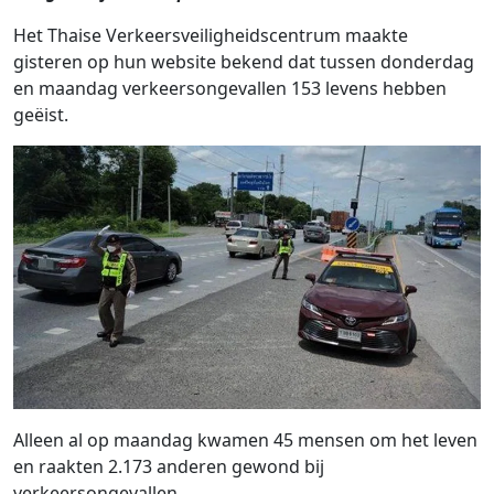
Het Thaise Verkeersveiligheidscentrum maakte
gisteren op hun website bekend dat tussen donderdag
en maandag verkeersongevallen 153 levens hebben
geëist.
Alleen al op maandag kwamen 45 mensen om het leven
en raakten 2.173 anderen gewond bij
verkeersongevallen.