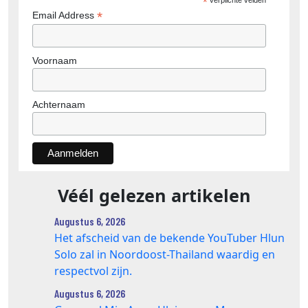
*
verplichte velden
*
Email Address
Voornaam
Achternaam
Véél gelezen artikelen
Augustus 6, 2026
Het afscheid van de bekende YouTuber Hlun
Solo zal in Noordoost-Thailand waardig en
respectvol zijn.
Augustus 6, 2026