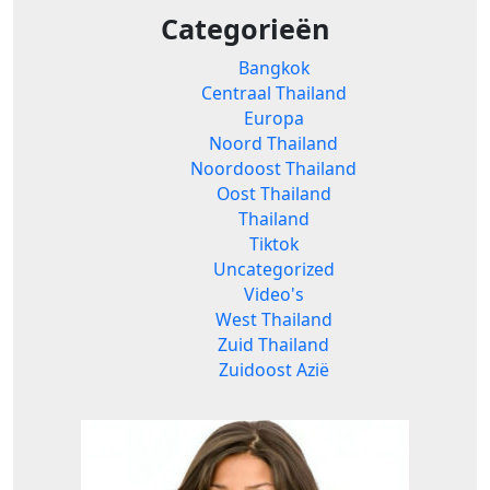
Categorieën
Bangkok
Centraal Thailand
Europa
Noord Thailand
Noordoost Thailand
Oost Thailand
Thailand
Tiktok
Uncategorized
Video's
West Thailand
Zuid Thailand
Zuidoost Azië