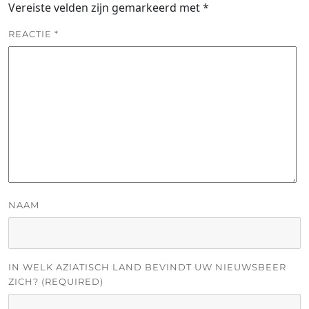
Vereiste velden zijn gemarkeerd met
*
REACTIE
*
NAAM
IN WELK AZIATISCH LAND BEVINDT UW NIEUWSBEER
ZICH? (REQUIRED)