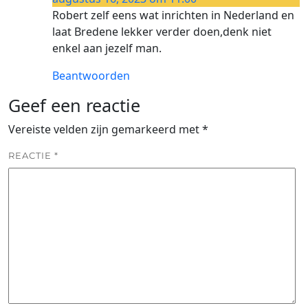
Robert zelf eens wat inrichten in Nederland en
laat Bredene lekker verder doen,denk niet
enkel aan jezelf man.
Beantwoorden
Geef een reactie
Vereiste velden zijn gemarkeerd met
*
REACTIE
*