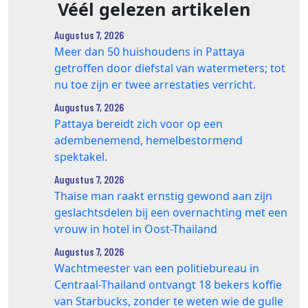
Véél gelezen artikelen
Augustus 7, 2026
Meer dan 50 huishoudens in Pattaya
getroffen door diefstal van watermeters; tot
nu toe zijn er twee arrestaties verricht.
Augustus 7, 2026
Pattaya bereidt zich voor op een
adembenemend, hemelbestormend
spektakel.
Augustus 7, 2026
Thaise man raakt ernstig gewond aan zijn
geslachtsdelen bij een overnachting met een
vrouw in hotel in Oost-Thailand
Augustus 7, 2026
Wachtmeester van een politiebureau in
Centraal-Thailand ontvangt 18 bekers koffie
van Starbucks, zonder te weten wie de gulle