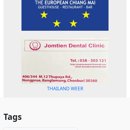
THAILAND WEER
Tags