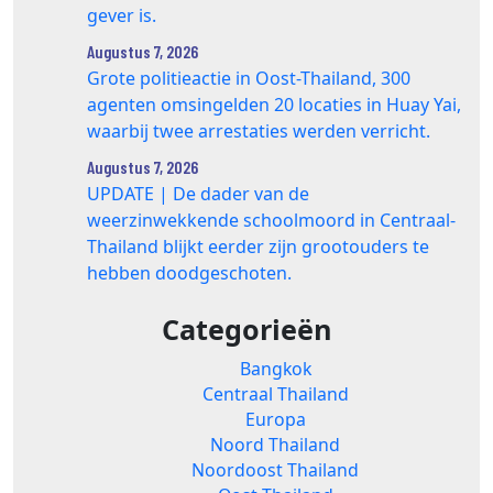
gever is.
Augustus 7, 2026
Grote politieactie in Oost-Thailand, 300
agenten omsingelden 20 locaties in Huay Yai,
waarbij twee arrestaties werden verricht.
Augustus 7, 2026
UPDATE | De dader van de
weerzinwekkende schoolmoord in Centraal-
Thailand blijkt eerder zijn grootouders te
hebben doodgeschoten.
Categorieën
Bangkok
Centraal Thailand
Europa
Noord Thailand
Noordoost Thailand