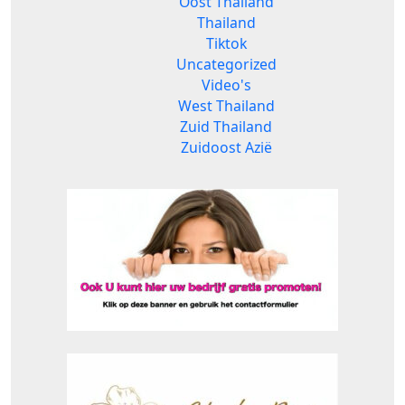
Oost Thailand
Thailand
Tiktok
Uncategorized
Video's
West Thailand
Zuid Thailand
Zuidoost Azië