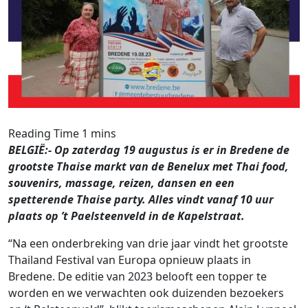
BELGIË:- Op zaterdag 19 augustus is er in Bredene de
grootste Thaise markt van de Benelux met Thai food,
souvenirs, massage, reizen, dansen en een
spetterende Thaise party. Alles vindt vanaf 10 uur
plaats op ’t Paelsteenveld in de Kapelstraat.
“Na een onderbreking van drie jaar vindt het grootste
Thailand Festival van Europa opnieuw plaats in
Bredene. De editie van 2023 belooft een topper te
worden en we verwachten ook duizenden bezoekers