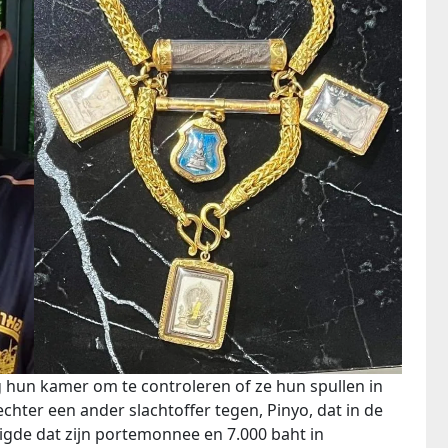
ig hun kamer om te controleren of ze hun spullen in
hter een ander slachtoffer tegen, Pinyo, dat in de
gde dat zijn portemonnee en 7.000 baht in