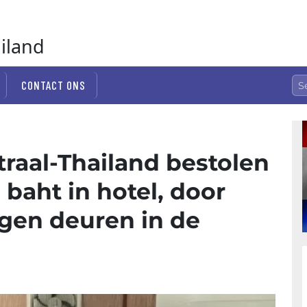
ailand
CONTACT ONS
traal-Thailand bestolen
 baht in hotel, door
gen deuren in de