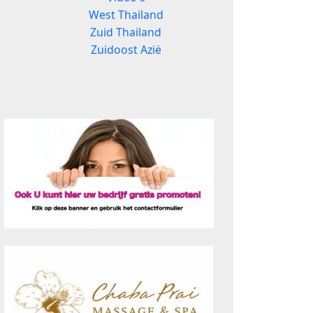
West Thailand
Zuid Thailand
Zuidoost Azië