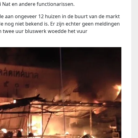
i Nat en andere functionarissen.
e aan ongeveer 12 huizen in de buurt van de markt
e nog niet bekend is. Er zijn echter geen meldingen
 twee uur bluswerk woedde het vuur