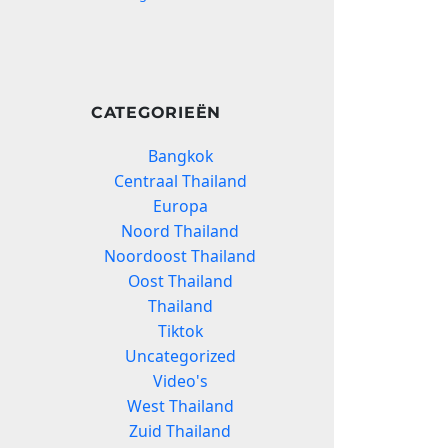
CATEGORIEËN
Bangkok
Centraal Thailand
Europa
Noord Thailand
Noordoost Thailand
Oost Thailand
Thailand
Tiktok
Uncategorized
Video's
West Thailand
Zuid Thailand