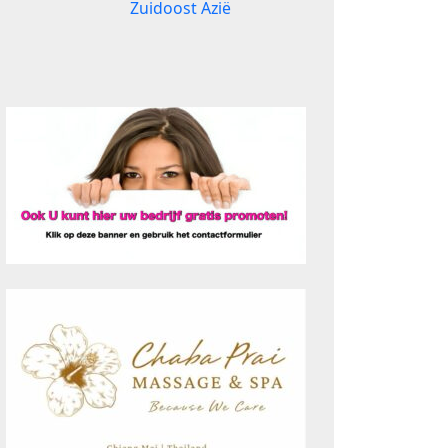
Zuidoost Azië