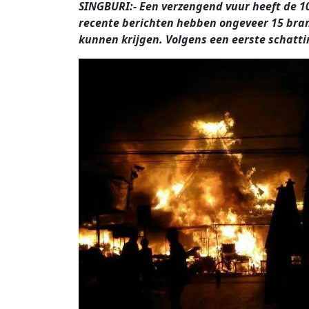
SINGBURI:- Een verzengend vuur heeft de 1
recente berichten hebben ongeveer 15 bra
kunnen krijgen. Volgens een eerste schatti