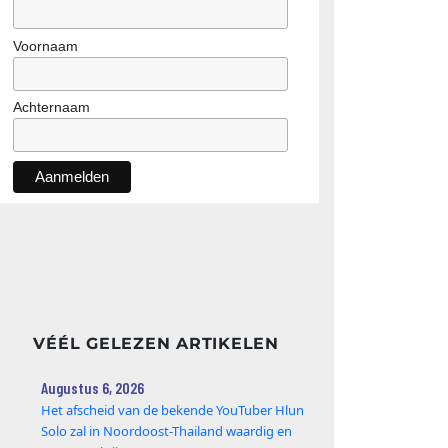
Voornaam
Achternaam
VÉÉL GELEZEN ARTIKELEN
Augustus 6, 2026
Het afscheid van de bekende YouTuber Hlun
Solo zal in Noordoost-Thailand waardig en