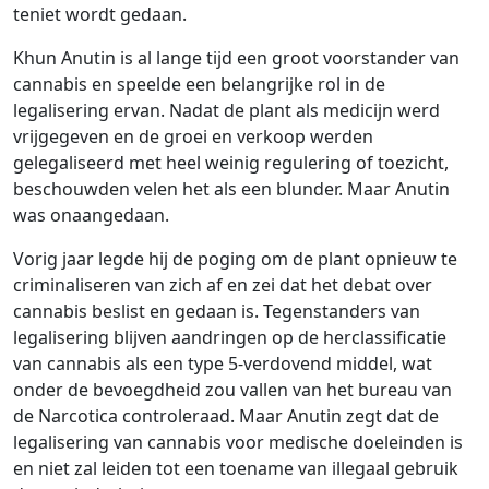
teniet wordt gedaan.
Khun Anutin is al lange tijd een groot voorstander van
cannabis en speelde een belangrijke rol in de
legalisering ervan. Nadat de plant als medicijn werd
vrijgegeven en de groei en verkoop werden
gelegaliseerd met heel weinig regulering of toezicht,
beschouwden velen het als een blunder. Maar Anutin
was onaangedaan.
Vorig jaar legde hij de poging om de plant opnieuw te
criminaliseren van zich af en zei dat het debat over
cannabis beslist en gedaan is. Tegenstanders van
legalisering blijven aandringen op de herclassificatie
van cannabis als een type 5-verdovend middel, wat
onder de bevoegdheid zou vallen van het bureau van
de Narcotica controleraad. Maar Anutin zegt dat de
legalisering van cannabis voor medische doeleinden is
en niet zal leiden tot een toename van illegaal gebruik