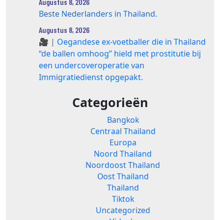
Augustus 8, 2026
Beste Nederlanders in Thailand.
Augustus 8, 2026
🎥 | Oegandese ex-voetballer die in Thailand
“de ballen omhoog” hield met prostitutie bij
een undercoveroperatie van
Immigratiedienst opgepakt.
Categorieën
Bangkok
Centraal Thailand
Europa
Noord Thailand
Noordoost Thailand
Oost Thailand
Thailand
Tiktok
Uncategorized