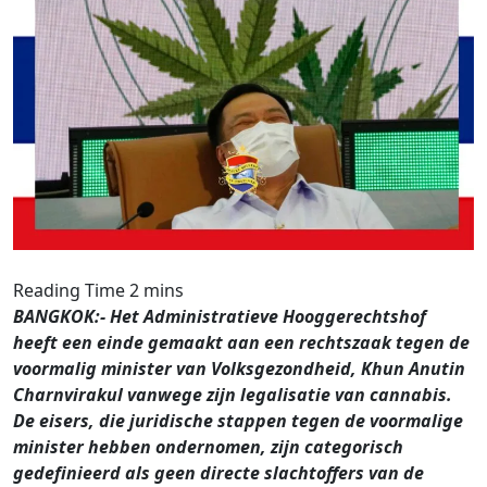
BANGKOK:- Het Administratieve Hooggerechtshof
heeft een einde gemaakt aan een rechtszaak tegen de
voormalig minister van Volksgezondheid, Khun Anutin
Charnvirakul vanwege zijn legalisatie van cannabis.
De eisers, die juridische stappen tegen de voormalige
minister hebben ondernomen, zijn categorisch
gedefinieerd als geen directe slachtoffers van de