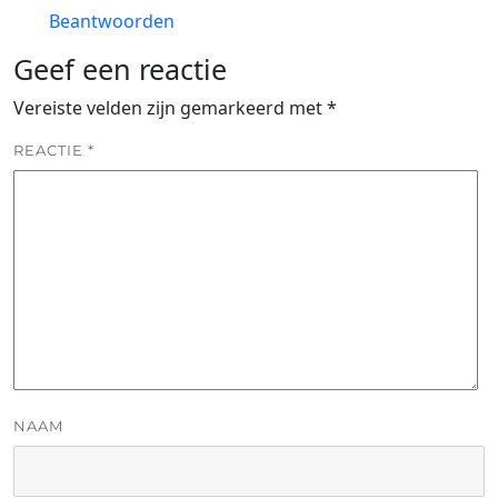
Beantwoorden
Geef een reactie
Vereiste velden zijn gemarkeerd met
*
REACTIE
*
NAAM