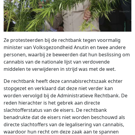
Ze protesteerden bij de rechtbank tegen voormalig
minister van Volksgezondheid Anutin en twee andere
personen, waarbij ze beweerden dat hun beslissing om
cannabis van de nationale lijst van verdovende
middelen te verwijderen in strijd was met de wet.
De rechtbank heeft deze cannabisrechtszaak echter
stopgezet en verklaard dat deze niet verder kan
worden vervolgd bij de Administratieve Rechtbank. De
reden hierachter is het gebrek aan directe
slachtofferstatus van de eisers. De rechtbank
benadrukte dat de eisers niet worden beschouwd als
directe slachtoffers van de legalisering van cannabis,
waardoor hun recht om deze zaak aan te spannen