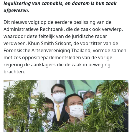
legalisering van cannabis, en daarom is hun zaak
afgewezen.
Dit nieuws volgt op de eerdere beslissing van de
Administratieve Rechtbank, die de zaak ook verwierp,
waardoor deze feitelijk van de juridische radar
verdween. Khun Smith Srisont, de voorzitter van de
Forensische Artsenvereniging Thailand, vormde samen
met zes oppositieparlementsleden van de vorige
regering de aanklagers die de zaak in beweging
brachten.