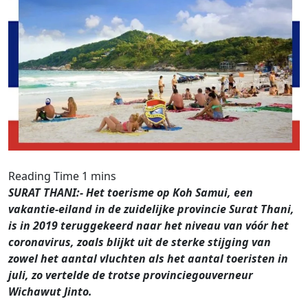
SURAT THANI:- Het toerisme op Koh Samui, een
vakantie-eiland in de zuidelijke provincie Surat Thani,
is in 2019 teruggekeerd naar het niveau van vóór het
coronavirus, zoals blijkt uit de sterke stijging van
zowel het aantal vluchten als het aantal toeristen in
juli, zo vertelde de trotse provinciegouverneur
Wichawut Jinto.