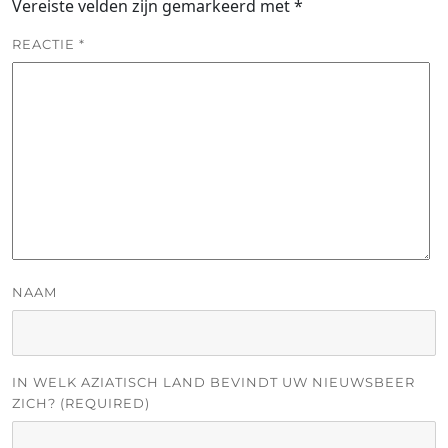
Vereiste velden zijn gemarkeerd met
*
REACTIE
*
NAAM
IN WELK AZIATISCH LAND BEVINDT UW NIEUWSBEER
ZICH? (REQUIRED)