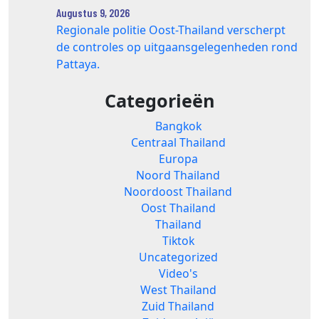
Augustus 9, 2026
Regionale politie Oost-Thailand verscherpt
de controles op uitgaansgelegenheden rond
Pattaya.
Categorieën
Bangkok
Centraal Thailand
Europa
Noord Thailand
Noordoost Thailand
Oost Thailand
Thailand
Tiktok
Uncategorized
Video's
West Thailand
Zuid Thailand