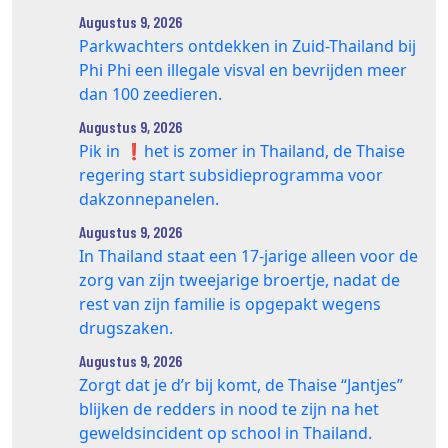
Augustus 9, 2026
Parkwachters ontdekken in Zuid-Thailand bij
Phi Phi een illegale visval en bevrijden meer
dan 100 zeedieren.
Augustus 9, 2026
Pik in ❗️het is zomer in Thailand, de Thaise
regering start subsidieprogramma voor
dakzonnepanelen.
Augustus 9, 2026
In Thailand staat een 17‑jarige alleen voor de
zorg van zijn tweejarige broertje, nadat de
rest van zijn familie is opgepakt wegens
drugszaken.
Augustus 9, 2026
Zorgt dat je d’r bij komt, de Thaise “Jantjes”
blijken de redders in nood te zijn na het
geweldsincident op school in Thailand.