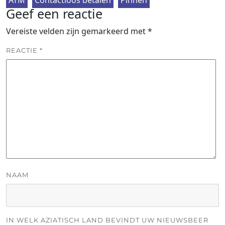
Geef een reactie
Vereiste velden zijn gemarkeerd met
*
REACTIE
*
NAAM
IN WELK AZIATISCH LAND BEVINDT UW NIEUWSBEER