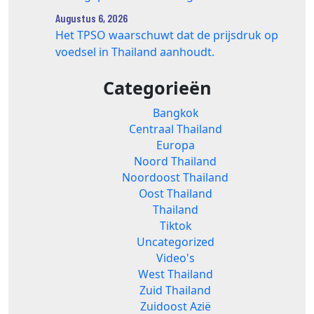
Augustus 6, 2026
Het TPSO waarschuwt dat de prijsdruk op
voedsel in Thailand aanhoudt.
Categorieën
Bangkok
Centraal Thailand
Europa
Noord Thailand
Noordoost Thailand
Oost Thailand
Thailand
Tiktok
Uncategorized
Video's
West Thailand
Zuid Thailand
Zuidoost Azië