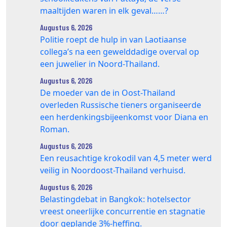
maaltijden waren in elk geval……?
Augustus 6, 2026
Politie roept de hulp in van Laotiaanse
collega’s na een gewelddadige overval op
een juwelier in Noord-Thailand.
Augustus 6, 2026
De moeder van de in Oost-Thailand
overleden Russische tieners organiseerde
een herdenkingsbijeenkomst voor Diana en
Roman.
Augustus 6, 2026
Een reusachtige krokodil van 4,5 meter werd
veilig in Noordoost-Thailand verhuisd.
Augustus 6, 2026
Belastingdebat in Bangkok: hotelsector
vreest oneerlijke concurrentie en stagnatie
door geplande 3%-heffing.