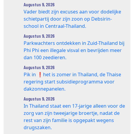
Augustus 9, 2026
Vader biedt zijn excuses aan voor dodelijke
schietpartij door zijn zoon op Debsirin-
school in Centraal-Thailand.
Augustus 9, 2026
Parkwachters ontdekken in Zuid-Thailand bij
Phi Phi een illegale visval en bevrijden meer
dan 100 zeedieren.
Augustus 9, 2026
Pik in ❗️het is zomer in Thailand, de Thaise
regering start subsidieprogramma voor
dakzonnepanelen.
Augustus 9, 2026
In Thailand staat een 17‑jarige alleen voor de
zorg van zijn tweejarige broertje, nadat de
rest van zijn familie is opgepakt wegens
drugszaken.