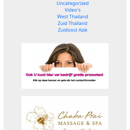
Uncategorized
Video's
West Thailand
Zuid Thailand
Zuidoost Azië