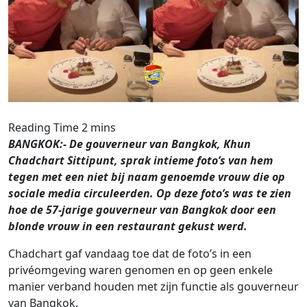
BANGKOK:- De gouverneur van Bangkok, Khun
Chadchart Sittipunt, sprak intieme foto’s van hem
tegen met een niet bij naam genoemde vrouw die op
sociale media circuleerden. Op deze foto’s was te zien
hoe de 57-jarige gouverneur van Bangkok door een
blonde vrouw in een restaurant gekust werd.
Chadchart gaf vandaag toe dat de foto’s in een
privéomgeving waren genomen en op geen enkele
manier verband houden met zijn functie als gouverneur
van Bangkok.