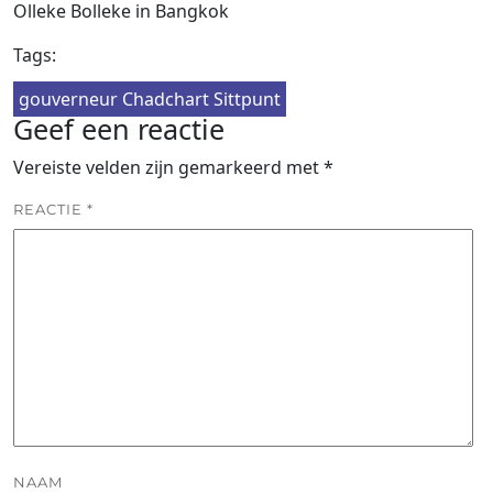
Olleke Bolleke in Bangkok
Tags:
gouverneur Chadchart Sittpunt
Geef een reactie
Vereiste velden zijn gemarkeerd met
*
REACTIE
*
NAAM