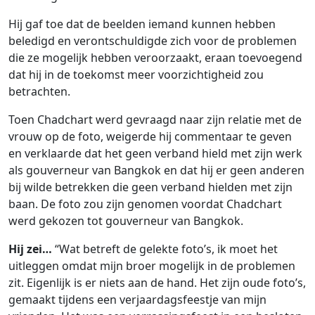
Hij gaf toe dat de beelden iemand kunnen hebben
beledigd en verontschuldigde zich voor de problemen
die ze mogelijk hebben veroorzaakt, eraan toevoegend
dat hij in de toekomst meer voorzichtigheid zou
betrachten.
Toen Chadchart werd gevraagd naar zijn relatie met de
vrouw op de foto, weigerde hij commentaar te geven
en verklaarde dat het geen verband hield met zijn werk
als gouverneur van Bangkok en dat hij er geen anderen
bij wilde betrekken die geen verband hielden met zijn
baan. De foto zou zijn genomen voordat Chadchart
werd gekozen tot gouverneur van Bangkok.
Hij zei…
“Wat betreft de gelekte foto’s, ik moet het
uitleggen omdat mijn broer mogelijk in de problemen
zit. Eigenlijk is er niets aan de hand. Het zijn oude foto’s,
gemaakt tijdens een verjaardagsfeestje van mijn