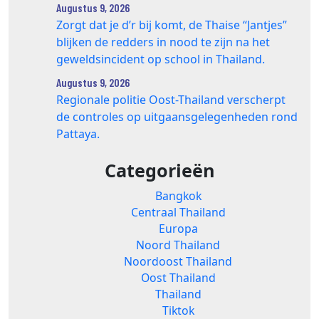
Augustus 9, 2026
Zorgt dat je d’r bij komt, de Thaise “Jantjes”
blijken de redders in nood te zijn na het
geweldsincident op school in Thailand.
Augustus 9, 2026
Regionale politie Oost-Thailand verscherpt
de controles op uitgaansgelegenheden rond
Pattaya.
Categorieën
Bangkok
Centraal Thailand
Europa
Noord Thailand
Noordoost Thailand
Oost Thailand
Thailand
Tiktok