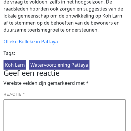
de vraag te voldoen, zelfs in het hoogseizoen. De
raadsleden hoorden ook zorgen en suggesties van de
lokale gemeenschap om de ontwikkeling op Koh Larn
af te stemmen op de behoeften van de bewoners en
duurzame toerismegroei te ondersteunen.
Olleke Bolleke in Pattaya
Tags:
Koh Larn
Watervoorziening Pattaya
Geef een reactie
Vereiste velden zijn gemarkeerd met
*
REACTIE
*