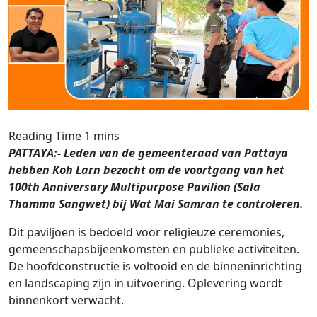
PATTAYA:- Leden van de gemeenteraad van Pattaya
hebben Koh Larn bezocht om de voortgang van het
100th Anniversary Multipurpose Pavilion (Sala
Thamma Sangwet) bij Wat Mai Samran te controleren.
Dit paviljoen is bedoeld voor religieuze ceremonies,
gemeenschapsbijeenkomsten en publieke activiteiten.
De hoofdconstructie is voltooid en de binneninrichting
en landscaping zijn in uitvoering. Oplevering wordt
binnenkort verwacht.