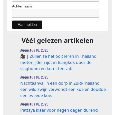
Achternaam
Véél gelezen artikelen
Augustus 10, 2026
🎥 | Zullen ze het ooit leren in Thailand,
motorrijder rijdt in Bangkok door de
slagboom en komt ten val.
Augustus 10, 2026
Nachtaanval in een dorp in Zuid-Thailand;
een wild zwijn verwondt een koe en doodde
een tweede koe.
Augustus 10, 2026
Pattaya klaar voor negen dagen durend