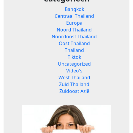
Bangkok
Centraal Thailand
Europa
Noord Thailand
Noordoost Thailand
Oost Thailand
Thailand
Tiktok
Uncategorized
Video's
West Thailand
Zuid Thailand
Zuidoost Azië