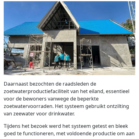
Daarnaast bezochten de raadsleden de
zoetwaterproductiefaciliteit van het eiland, essentieel
voor de bewoners vanwege de beperkte
zoetwatervoorraden. Het systeem gebruikt ontzilting
van zeewater voor drinkwater.
Tijdens het bezoek werd het systeem getest en bleek
goed te functioneren, met voldoende productie om aan