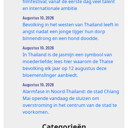
filmfestival; vanaf de eerste dag veel talent
en internationale ambitie
Augustus 10, 2026
Bevolking in het westen van Thailand leeft in
angst nadat een jonge tijger hun dorp
binnendrong en een hond doodde.
Augustus 10, 2026
In Thailand is de jasmijn een symbool van
moederliefde; lees hier waarom de Thaise
bevolking elk jaar op 12 augustus deze
bloemenslinger aanbiedt.
Augustus 10, 2026
Alarmfase in Noord-Thailand: de stad Chiang
Mai opende vandaag de sluizen om
overstroming in het centrum van de stad te
voorkomen.
Categorieën