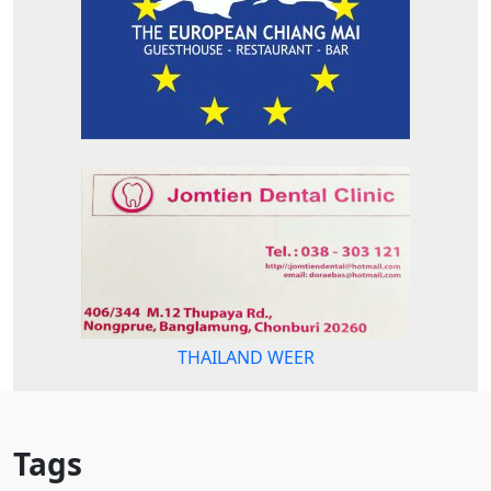
THAILAND WEER
Tags