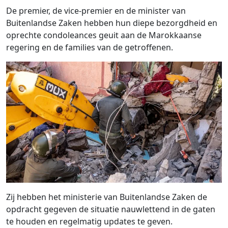
De premier, de vice-premier en de minister van
Buitenlandse Zaken hebben hun diepe bezorgdheid en
oprechte condoleances geuit aan de Marokkaanse
regering en de families van de getroffenen.
Zij hebben het ministerie van Buitenlandse Zaken de
opdracht gegeven de situatie nauwlettend in de gaten
te houden en regelmatig updates te geven.