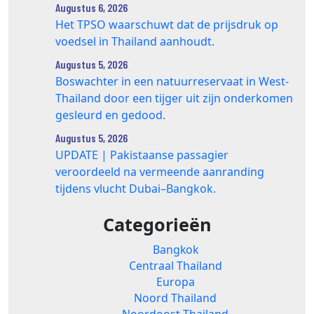
Augustus 6, 2026
Het TPSO waarschuwt dat de prijsdruk op
voedsel in Thailand aanhoudt.
Augustus 5, 2026
Boswachter in een natuurreservaat in West-
Thailand door een tijger uit zijn onderkomen
gesleurd en gedood.
Augustus 5, 2026
UPDATE | Pakistaanse passagier
veroordeeld na vermeende aanranding
tijdens vlucht Dubai–Bangkok.
Categorieën
Bangkok
Centraal Thailand
Europa
Noord Thailand