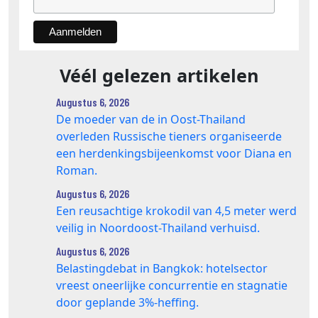
Véél gelezen artikelen
Augustus 6, 2026
De moeder van de in Oost-Thailand
overleden Russische tieners organiseerde
een herdenkingsbijeenkomst voor Diana en
Roman.
Augustus 6, 2026
Een reusachtige krokodil van 4,5 meter werd
veilig in Noordoost-Thailand verhuisd.
Augustus 6, 2026
Belastingdebat in Bangkok: hotelsector
vreest oneerlijke concurrentie en stagnatie
door geplande 3%-heffing.