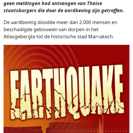
geen meldingen had ontvangen van Thaise
staatsburgers die door de aardbeving zijn getroffen.
De aardbeving doodde meer dan 2.000 mensen en
beschadigde gebouwen van dorpen in het
Atlasgebergte tot de historische stad Marrakech.