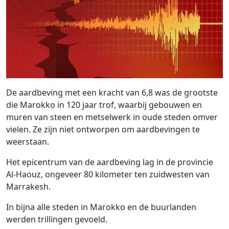
De aardbeving met een kracht van 6,8 was de grootste
die Marokko in 120 jaar trof, waarbij gebouwen en
muren van steen en metselwerk in oude steden omver
vielen. Ze zijn niet ontworpen om aardbevingen te
weerstaan.
Het epicentrum van de aardbeving lag in de provincie
Al-Haouz, ongeveer 80 kilometer ten zuidwesten van
Marrakesh.
In bijna alle steden in Marokko en de buurlanden
werden trillingen gevoeld.