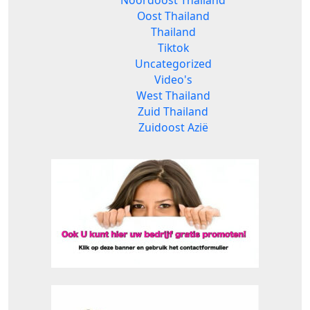
Noordoost Thailand
Oost Thailand
Thailand
Tiktok
Uncategorized
Video's
West Thailand
Zuid Thailand
Zuidoost Azië