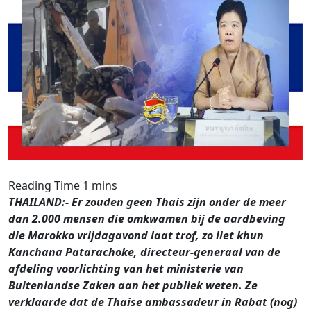
THAILAND:- Er zouden geen Thais zijn onder de meer
dan 2.000 mensen die omkwamen bij de aardbeving
die Marokko vrijdagavond laat trof, zo liet khun
Kanchana Patarachoke, directeur-generaal van de
afdeling voorlichting van het ministerie van
Buitenlandse Zaken aan het publiek weten. Ze
verklaarde dat de Thaise ambassadeur in Rabat (nog)