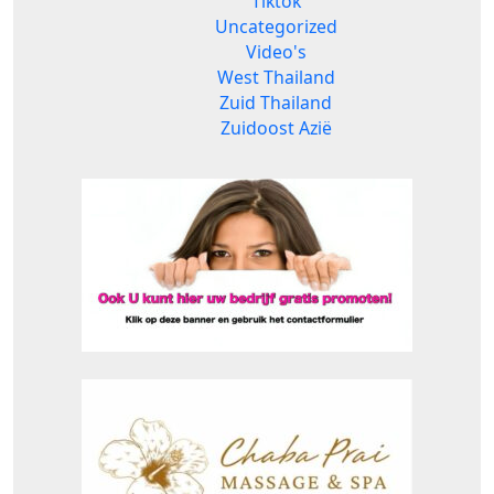
Tiktok
Uncategorized
Video's
West Thailand
Zuid Thailand
Zuidoost Azië