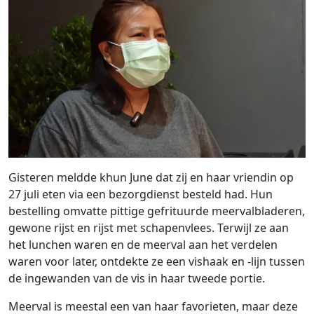
Gisteren meldde khun June dat zij en haar vriendin op
27 juli eten via een bezorgdienst besteld had. Hun
bestelling omvatte pittige gefrituurde meervalbladeren,
gewone rijst en rijst met schapenvlees. Terwijl ze aan
het lunchen waren en de meerval aan het verdelen
waren voor later, ontdekte ze een vishaak en -lijn tussen
de ingewanden van de vis in haar tweede portie.
Meerval is meestal een van haar favorieten, maar deze