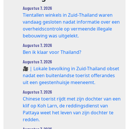
Augustus 7, 2026
Tientallen winkels in Zuid‑Thailand waren
vandaag gesloten nadat informatie over een
overheidscontrole op vermeende illegale
bebouwing was uitgelekt.
Augustus 7, 2026
Ben ik klaar voor Thailand?
Augustus 7, 2026
🎥 | Lokale bevolking in Zuid-Thailand obset
nadat een buitenlandse toerist offerandes
uit een geestenhuisje meeneemt.
Augustus 7, 2026
Chinese toerist rijdt met zijn dochter van een
klif op Koh Larn, de reddingsdienst van
Pattaya weet het leven van zijn dochter te
redden.
Augustus 7, 2026