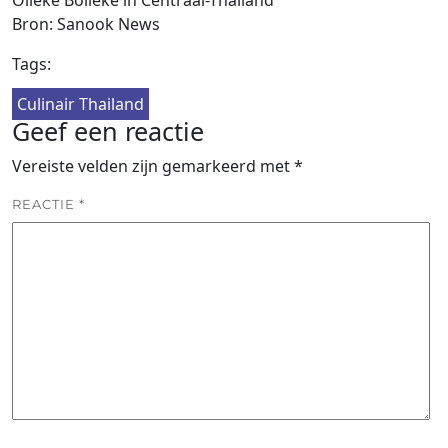
Bron: Sanook News
Tags:
Culinair Thailand
Geef een reactie
Vereiste velden zijn gemarkeerd met
*
REACTIE
*