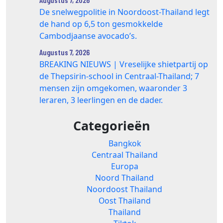
De snelwegpolitie in Noordoost-Thailand legt
de hand op 6,5 ton gesmokkelde
Cambodjaanse avocado’s.
Augustus 7, 2026
BREAKING NIEUWS | Vreselijke shietpartij op
de Thepsirin-school in Centraal-Thailand; 7
mensen zijn omgekomen, waaronder 3
leraren, 3 leerlingen en de dader.
Categorieën
Bangkok
Centraal Thailand
Europa
Noord Thailand
Noordoost Thailand
Oost Thailand
Thailand