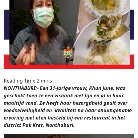
NONTHABURI:- Een 31-jarige vrouw, Khun June, was
geschokt toen ze een vishaak met lijn en al in haar
maaltijd vond. Ze heeft haar bezorgdheid geuit over
voedselveiligheid en -kwaliteit na haar onaangename
ervaring met eten besteld bij een restaurant in het
district Pak Kret, Nonthaburi.