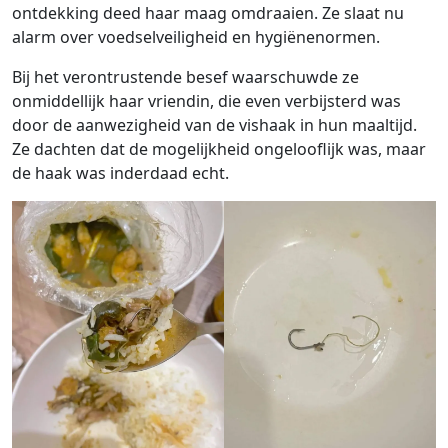
ontdekking deed haar maag omdraaien. Ze slaat nu
alarm over voedselveiligheid en hygiënenormen.
Bij het verontrustende besef waarschuwde ze
onmiddellijk haar vriendin, die even verbijsterd was
door de aanwezigheid van de vishaak in hun maaltijd.
Ze dachten dat de mogelijkheid ongelooflijk was, maar
de haak was inderdaad echt.