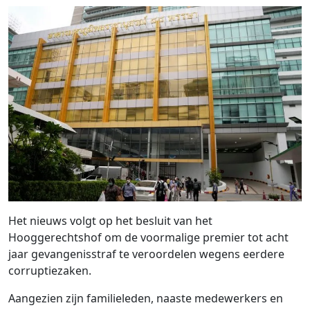
Het nieuws volgt op het besluit van het
Hooggerechtshof om de voormalige premier tot acht
jaar gevangenisstraf te veroordelen wegens eerdere
corruptiezaken.
Aangezien zijn familieleden, naaste medewerkers en