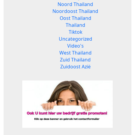
Noord Thailand
Noordoost Thailand
Oost Thailand
Thailand
Tiktok
Uncategorized
Video's
West Thailand
Zuid Thailand
Zuidoost Azië