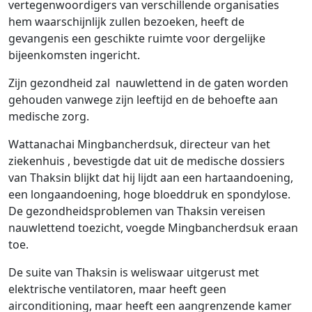
vertegenwoordigers van verschillende organisaties
hem waarschijnlijk zullen bezoeken, heeft de
gevangenis een geschikte ruimte voor dergelijke
bijeenkomsten ingericht.
Zijn gezondheid zal nauwlettend in de gaten worden
gehouden vanwege zijn leeftijd en de behoefte aan
medische zorg.
Wattanachai Mingbancherdsuk, directeur van het
ziekenhuis , bevestigde dat uit de medische dossiers
van Thaksin blijkt dat hij lijdt aan een hartaandoening,
een longaandoening, hoge bloeddruk en spondylose.
De gezondheidsproblemen van Thaksin vereisen
nauwlettend toezicht, voegde Mingbancherdsuk eraan
toe.
De suite van Thaksin is weliswaar uitgerust met
elektrische ventilatoren, maar heeft geen
airconditioning, maar heeft een aangrenzende kamer