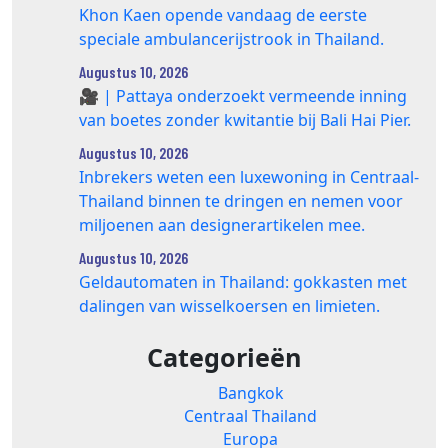
Khon Kaen opende vandaag de eerste
speciale ambulancerijstrook in Thailand.
Augustus 10, 2026
🎥 | Pattaya onderzoekt vermeende inning
van boetes zonder kwitantie bij Bali Hai Pier.
Augustus 10, 2026
Inbrekers weten een luxewoning in Centraal-
Thailand binnen te dringen en nemen voor
miljoenen aan designerartikelen mee.
Augustus 10, 2026
Geldautomaten in Thailand: gokkasten met
dalingen van wisselkoersen en limieten.
Categorieën
Bangkok
Centraal Thailand
Europa