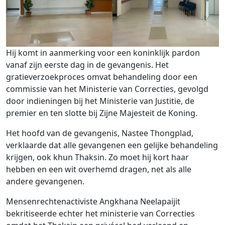
Hij komt in aanmerking voor een koninklijk pardon
vanaf zijn eerste dag in de gevangenis. Het
gratieverzoekproces omvat behandeling door een
commissie van het Ministerie van Correcties, gevolgd
door indieningen bij het Ministerie van Justitie, de
premier en ten slotte bij Zijne Majesteit de Koning.
Het hoofd van de gevangenis, Nastee Thongplad,
verklaarde dat alle gevangenen een gelijke behandeling
krijgen, ook khun Thaksin. Zo moet hij kort haar
hebben en een wit overhemd dragen, net als alle
andere gevangenen.
Mensenrechtenactiviste Angkhana Neelapaijit
bekritiseerde echter het ministerie van Correcties