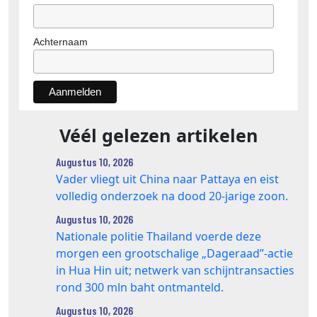
Achternaam
Véél gelezen artikelen
Augustus 10, 2026
Vader vliegt uit China naar Pattaya en eist
volledig onderzoek na dood 20‑jarige zoon.
Augustus 10, 2026
Nationale politie Thailand voerde deze
morgen een grootschalige „Dageraad”-actie
in Hua Hin uit; netwerk van schijntransacties
rond 300 mln baht ontmanteld.
Augustus 10, 2026