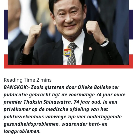
BANGKOK:- Zoals gisteren door Olleke Bolleke ter
publicatie gebracht ligt de voormalige 74 jaar oude
premier Thaksin Shinawatra, 74 jaar oud, in een
privékamer op de medische afdeling van het
politieziekenhuis vanwege zijn vier onderliggende
gezondheidsproblemen, waaronder hart- en
longproblemen.