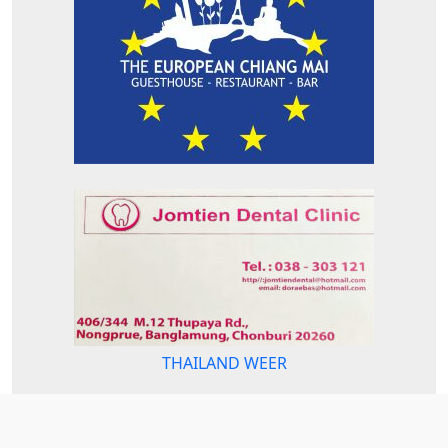
THAILAND WEER