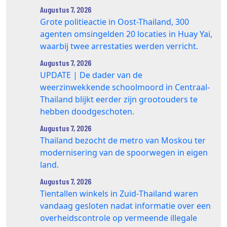
Augustus 7, 2026
Grote politieactie in Oost-Thailand, 300
agenten omsingelden 20 locaties in Huay Yai,
waarbij twee arrestaties werden verricht.
Augustus 7, 2026
UPDATE | De dader van de
weerzinwekkende schoolmoord in Centraal-
Thailand blijkt eerder zijn grootouders te
hebben doodgeschoten.
Augustus 7, 2026
Thailand bezocht de metro van Moskou ter
modernisering van de spoorwegen in eigen
land.
Augustus 7, 2026
Tientallen winkels in Zuid‑Thailand waren
vandaag gesloten nadat informatie over een
overheidscontrole op vermeende illegale