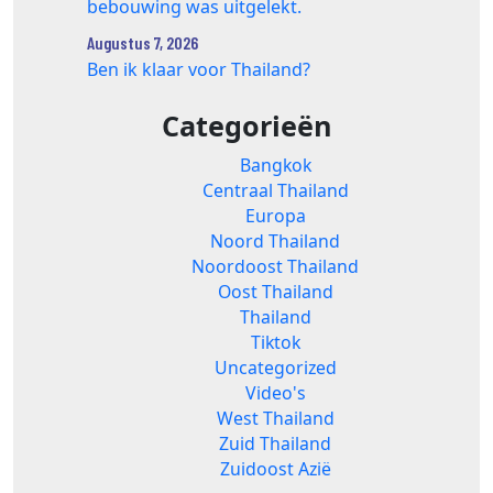
bebouwing was uitgelekt.
Augustus 7, 2026
Ben ik klaar voor Thailand?
Categorieën
Bangkok
Centraal Thailand
Europa
Noord Thailand
Noordoost Thailand
Oost Thailand
Thailand
Tiktok
Uncategorized
Video's
West Thailand
Zuid Thailand
Zuidoost Azië