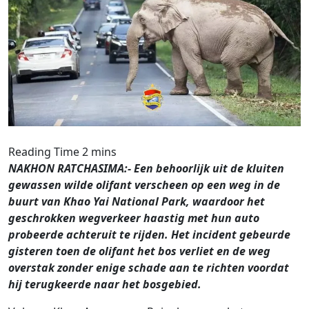
NAKHON RATCHASIMA:- Een behoorlijk uit de kluiten
gewassen wilde olifant verscheen op een weg in de
buurt van Khao Yai National Park, waardoor het
geschrokken wegverkeer haastig met hun auto
probeerde achteruit te rijden. Het incident gebeurde
gisteren toen de olifant het bos verliet en de weg
overstak zonder enige schade aan te richten voordat
hij terugkeerde naar het bosgebied.