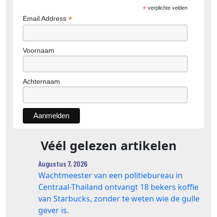
*
verplichte velden
*
Email Address
Voornaam
Achternaam
Véél gelezen artikelen
Augustus 7, 2026
Wachtmeester van een politiebureau in
Centraal-Thailand ontvangt 18 bekers koffie
van Starbucks, zonder te weten wie de gulle
gever is.