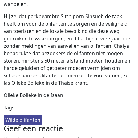
wandelen.
Hij zei dat parkbeambte Sitthiporn Sinsueb de taak
heeft om voor de olifanten te zorgen en de veiligheid
van toeristen en de lokale bevolking die deze weg
gebruiken te waarborgen, en dit al bijna twee jaar doet
zonder meldingen van aanvallen van olifanten. Chaiya
benadrukte dat bezoekers de olifanten niet mogen
storen, minstens 50 meter afstand moeten houden en
harde geluiden of getoeter moeten vermijden om
schade aan de olifanten en mensen te voorkomen, zo
las Olleke Bolleke in de Thaise krant.
Olleke Bolleke in de Isaan
Tags:
Wilde olifanten
Geef een reactie