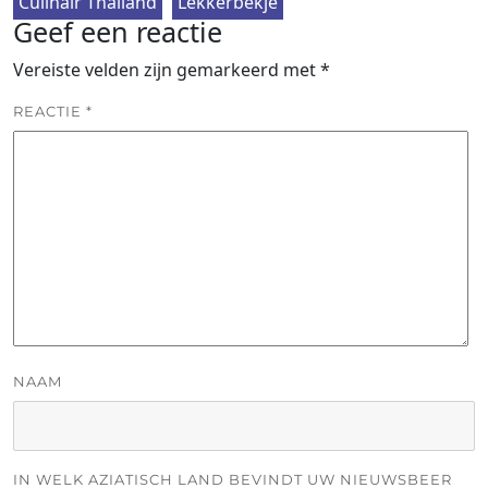
Culinair Thailand
Lekkerbekje
Geef een reactie
Vereiste velden zijn gemarkeerd met
*
REACTIE
*
NAAM
IN WELK AZIATISCH LAND BEVINDT UW NIEUWSBEER