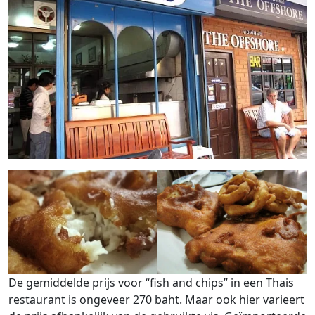
De gemiddelde prijs voor “fish and chips” in een Thais
restaurant is ongeveer 270 baht. Maar ook hier varieert