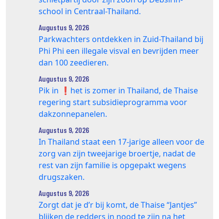
school in Centraal-Thailand.
Augustus 9, 2026
Parkwachters ontdekken in Zuid-Thailand bij
Phi Phi een illegale visval en bevrijden meer
dan 100 zeedieren.
Augustus 9, 2026
Pik in ❗️het is zomer in Thailand, de Thaise
regering start subsidieprogramma voor
dakzonnepanelen.
Augustus 9, 2026
In Thailand staat een 17‑jarige alleen voor de
zorg van zijn tweejarige broertje, nadat de
rest van zijn familie is opgepakt wegens
drugszaken.
Augustus 9, 2026
Zorgt dat je d’r bij komt, de Thaise “Jantjes”
blijken de redders in nood te zijn na het