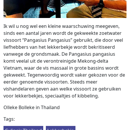
Ik wil u nog wel een kleine waarschuwing meegeven,
sinds een aantal jaren wordt de gekweekte zoetwater
vissoort “Pangasius Pangasius” gebruikt, die door veel
liefhebbers van het lekkerbekje wordt bekritiseerd
vanwege de grondsmaak. De Pangasius pangasius
komt veelal uit de verontreinigde Mekong-delta
Vietnam, waar de vis massaal in grote bassins wordt
gekweekt. Tegenwoordig wordt vaker gekozen voor de
eerder genoemde vissoorten. Steeds meer
vishandelaren geven aan welke vissoort ze gebruiken
voor lekkerbekjes, speciaaltjes of kibbeling.
Olleke Bolleke in Thailand
Tags: