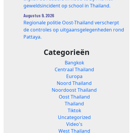
geweldsincident op school in Thailand.
Augustus 9, 2026
Regionale politie Oost-Thailand verscherpt
de controles op uitgaansgelegenheden rond
Pattaya.
Categorieën
Bangkok
Centraal Thailand
Europa
Noord Thailand
Noordoost Thailand
Oost Thailand
Thailand
Tiktok
Uncategorized
Video's
West Thailand