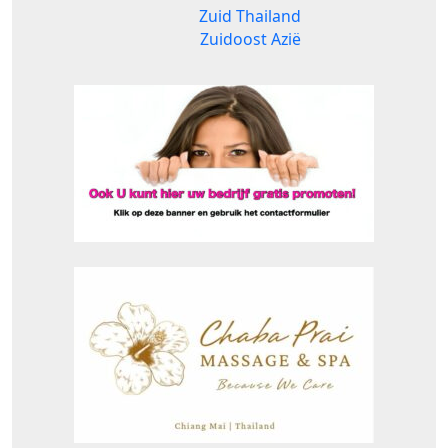
Zuid Thailand
Zuidoost Azië