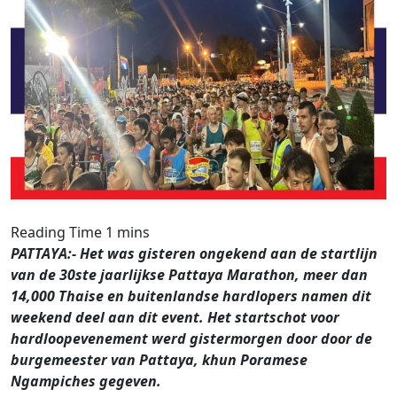
PATTAYA:- Het was gisteren ongekend aan de startlijn
van de 30ste jaarlijkse Pattaya Marathon, meer dan
14,000 Thaise en buitenlandse hardlopers namen dit
weekend deel aan dit event. Het startschot voor
hardloopevenement werd gistermorgen door door de
burgemeester van Pattaya, khun Poramese
Ngampiches gegeven.