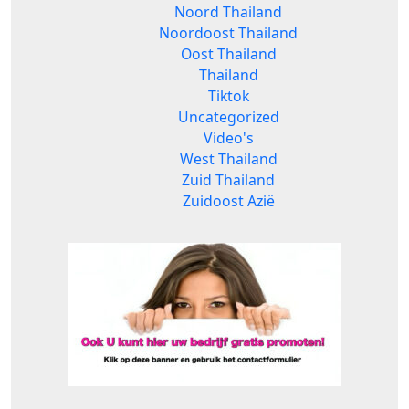
Noord Thailand
Noordoost Thailand
Oost Thailand
Thailand
Tiktok
Uncategorized
Video's
West Thailand
Zuid Thailand
Zuidoost Azië