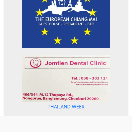
THAILAND WEER