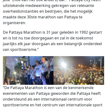
uitstekende medewerking gekregen van relevante
overheidsinstanties en bedrijven, die het mogelijk
maakte deze 30ste marathon van Pattaya te
organiseren.
De Pattaya Marathon is 31 jaar geleden in 1992 gestart
en is tot nu toe doorgegaan en zal in de toekomst
jaarlijks elk jaar doorgaan als een belangrijk onderdeel
van sporttoerisme.”
“De Pattaya Marathon is een van de kenmerkende
evenementen van Pattaya geworden die Pattaya heeft
ondersteund als een internationaal centrum voor
sporttoerisme en het centrum van internationale sport