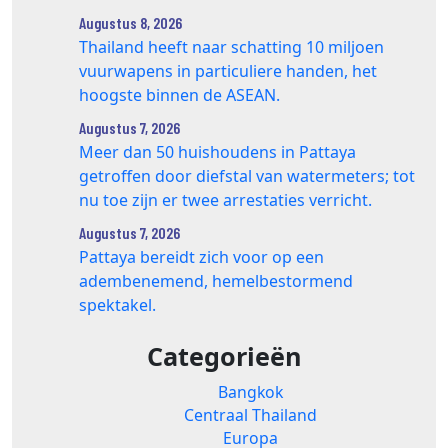
Augustus 8, 2026
Thailand heeft naar schatting 10 miljoen
vuurwapens in particuliere handen, het
hoogste binnen de ASEAN.
Augustus 7, 2026
Meer dan 50 huishoudens in Pattaya
getroffen door diefstal van watermeters; tot
nu toe zijn er twee arrestaties verricht.
Augustus 7, 2026
Pattaya bereidt zich voor op een
adembenemend, hemelbestormend
spektakel.
Categorieën
Bangkok
Centraal Thailand
Europa