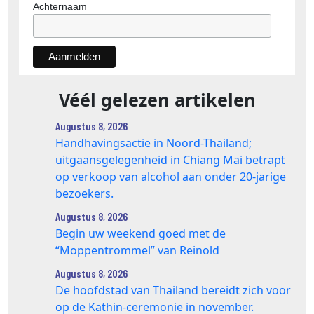
Achternaam
Véél gelezen artikelen
Augustus 8, 2026
Handhavingsactie in Noord-Thailand;
uitgaansgelegenheid in Chiang Mai betrapt
op verkoop van alcohol aan onder 20-jarige
bezoekers.
Augustus 8, 2026
Begin uw weekend goed met de
“Moppentrommel” van Reinold
Augustus 8, 2026
De hoofdstad van Thailand bereidt zich voor
op de Kathin-ceremonie in november.