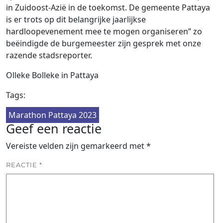
in Zuidoost-Azië in de toekomst. De gemeente Pattaya
is er trots op dit belangrijke jaarlijkse
hardloopevenement mee te mogen organiseren” zo
beëindigde de burgemeester zijn gesprek met onze
razende stadsreporter.
Olleke Bolleke in Pattaya
Tags:
Marathon Pattaya 2023
Geef een reactie
Vereiste velden zijn gemarkeerd met
*
REACTIE
*