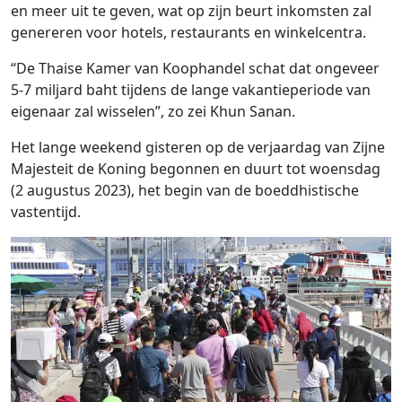
en meer uit te geven, wat op zijn beurt inkomsten zal
genereren voor hotels, restaurants en winkelcentra.
“De Thaise Kamer van Koophandel schat dat ongeveer
5-7 miljard baht tijdens de lange vakantieperiode van
eigenaar zal wisselen”, zo zei Khun Sanan.
Het lange weekend gisteren op de verjaardag van Zijne
Majesteit de Koning begonnen en duurt tot woensdag
(2 augustus 2023), het begin van de boeddhistische
vastentijd.