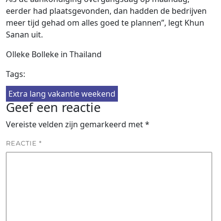
eerder had plaatsgevonden, dan hadden de bedrijven
meer tijd gehad om alles goed te plannen”, legt Khun
Sanan uit.
Olleke Bolleke in Thailand
Tags:
Extra lang vakantie weekend
Geef een reactie
Vereiste velden zijn gemarkeerd met
*
REACTIE
*