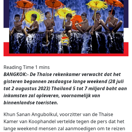
BANGKOK:- De Thaise rekenkamer verwacht dat het
gisteren begonnen zesdaagse lange weekend (28 juli
tot 2 augustus 2023) Thailand 5 tot 7 miljard baht aan
inkomsten zal opleveren, voornamelijk van
binnenlandse toeristen.
Khun Sanan Angubolkul, voorzitter van de Thaise
Kamer van Koophandel vertelde tegen de pers dat het
lange weekend mensen zal aanmoedigen om te reizen