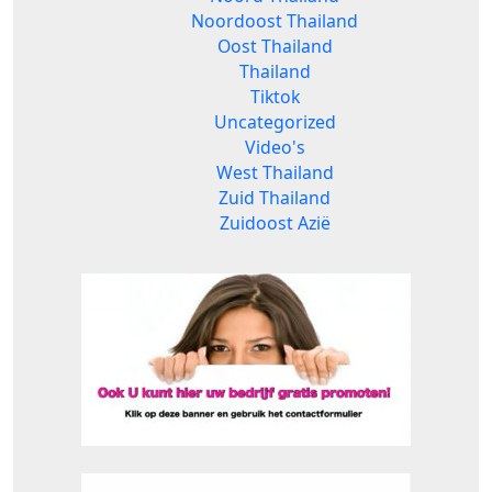
Noordoost Thailand
Oost Thailand
Thailand
Tiktok
Uncategorized
Video's
West Thailand
Zuid Thailand
Zuidoost Azië