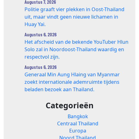
Augustus 7, 2026
Politie graaft vier plekken in Oost-Thailand
uit, maar vindt geen nieuwe lichamen in
Huay Yai.
Augustus 6, 2026
Het afscheid van de bekende YouTuber Hlun
Solo zal in Noordoost-Thailand waardig en
respectvol zijn.
Augustus 6, 2026
Generaal Min Aung Hlaing van Myanmar
zoekt internationale ademruimte tijdens
beladen bezoek aan Thailand.
Categorieën
Bangkok
Centraal Thailand
Europa
Noord Thailand