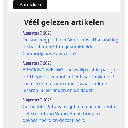
Véél gelezen artikelen
Augustus 7, 2026
De snelwegpolitie in Noordoost-Thailand legt
de hand op 6,5 ton gesmokkelde
Cambodjaanse avocado’s.
Augustus 7, 2026
BREAKING NIEUWS | Vreselijke shietpartij op
de Thepsirin-school in Centraal-Thailand; 7
mensen zijn omgekomen, waaronder 3
leraren, 3 leerlingen en de dader.
Augustus 7, 2026
Gemeente Pattaya grijpt in na bijtincident op
het strand van Wong‑Amat, honden
gevaccineerd en gecastreerd