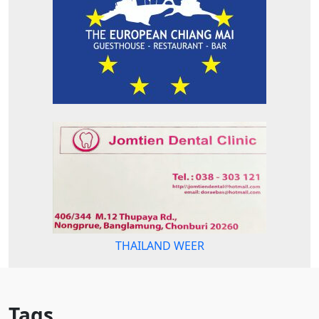
THAILAND WEER
Tags