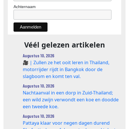
Achternaam
Véél gelezen artikelen
Augustus 10, 2026
🎥 | Zullen ze het ooit leren in Thailand,
motorrijder rijdt in Bangkok door de
slagboom en komt ten val.
Augustus 10, 2026
Nachtaanval in een dorp in Zuid-Thailand;
een wild zwijn verwondt een koe en doodde
een tweede koe.
Augustus 10, 2026
Pattaya klaar voor negen dagen durend