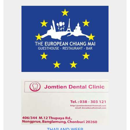
THAILAND WEER