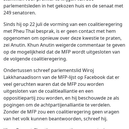
parlementsleden in het gekozen huis en de senaat met
249 senatoren.
Sinds hij op 22 juli de vorming van een coalitieregering
met Pheu Thai besprak, is er geen contact met hem
opgenomen om opnieuw over deze kwestie te praten,
zei Anutin. Khun Anutin weigerde commentaar te geven
op de mogelijkheid dat de MFP wordt uitgesloten van
de volgende coalitieregering.
Ondertussen schreef parlementslid Wiroj
Lakkhanaadisorn van de MFP-lijst op Facebook dat er
veel geruchten waren dat de MFP zou worden
uitgesloten van de coalitiealliantie en een
oppositiepartij zou worden, en hij beschouwde ze als
pogingen om de achtpartijenalliantie te verdelen.
Zonder de MFP zou een coalitieregering geen vragen
van het volk kunnen beantwoorden, schreef hij.