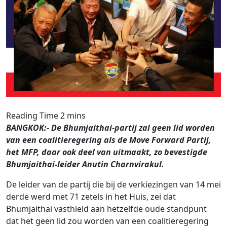
BANGKOK:- De Bhumjaithai-partij zal geen lid worden
van een coalitieregering als de Move Forward Partij,
het MFP, daar ook deel van uitmaakt, zo bevestigde
Bhumjaithai-leider Anutin Charnvirakul.
De leider van de partij die bij de verkiezingen van 14 mei
derde werd met 71 zetels in het Huis, zei dat
Bhumjaithai vasthield aan hetzelfde oude standpunt
dat het geen lid zou worden van een coalitieregering