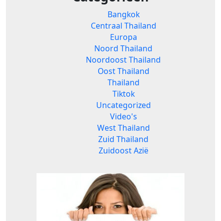
Bangkok
Centraal Thailand
Europa
Noord Thailand
Noordoost Thailand
Oost Thailand
Thailand
Tiktok
Uncategorized
Video's
West Thailand
Zuid Thailand
Zuidoost Azië