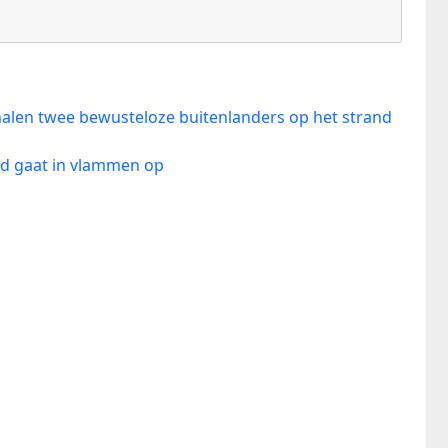
alen twee bewusteloze buitenlanders op het strand
nd gaat in vlammen op