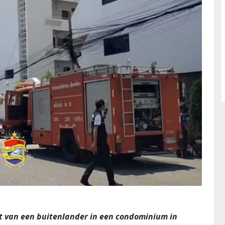
t van een buitenlander in een condominium in