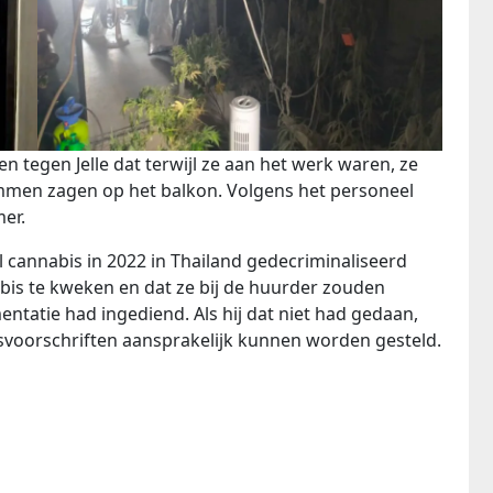
tegen Jelle dat terwijl ze aan het werk waren, ze
ammen zagen op het balkon. Volgens het personeel
er.
l cannabis in 2022 in Thailand gedecriminaliseerd
bis te kweken en dat ze bij de huurder zouden
mentatie had ingediend. Als hij dat niet had gedaan,
svoorschriften aansprakelijk kunnen worden gesteld.