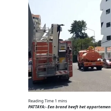
PATTAYA:- Een brand heeft het appartemen