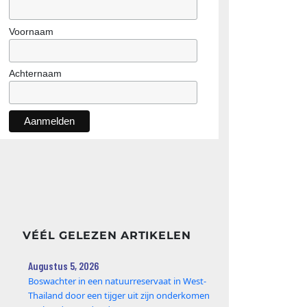
Voornaam
Achternaam
VÉÉL GELEZEN ARTIKELEN
Augustus 5, 2026
Boswachter in een natuurreservaat in West-
Thailand door een tijger uit zijn onderkomen