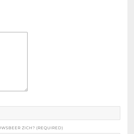
UWSBEER ZICH? (REQUIRED)