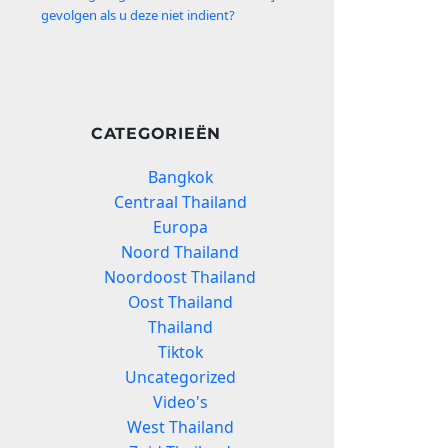
gevolgen als u deze niet indient?
CATEGORIEËN
Bangkok
Centraal Thailand
Europa
Noord Thailand
Noordoost Thailand
Oost Thailand
Thailand
Tiktok
Uncategorized
Video's
West Thailand