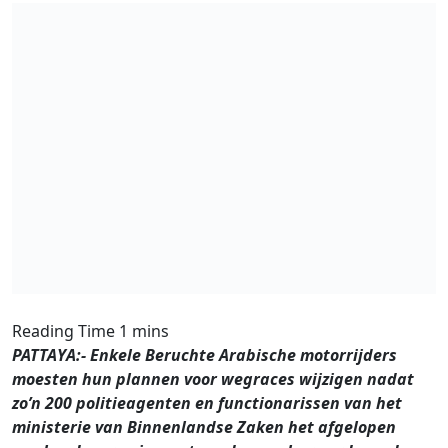
PATTAYA:- Enkele Beruchte Arabische motorrijders
moesten hun plannen voor wegraces wijzigen nadat
zo’n 200 politieagenten en functionarissen van het
ministerie van Binnenlandse Zaken het afgelopen