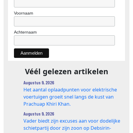
Voornaam
Achternaam
Véél gelezen artikelen
Augustus 9, 2026
Het aantal oplaadpunten voor elektrische
voertuigen groeit snel langs de kust van
Prachuap Khiri Khan.
Augustus 9, 2026
Vader biedt zijn excuses aan voor dodelijke
schietpartij door zijn zoon op Debsirin-