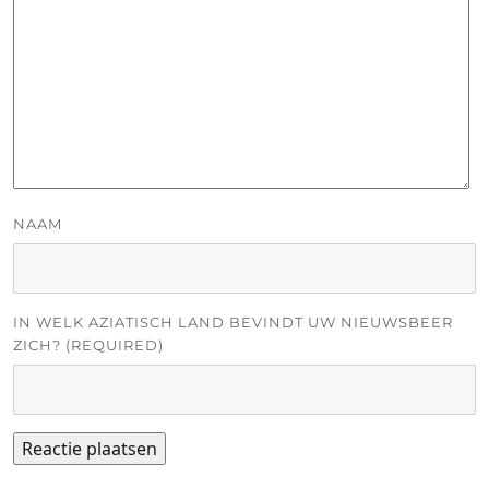
NAAM
IN WELK AZIATISCH LAND BEVINDT UW NIEUWSBEER
ZICH? (REQUIRED)