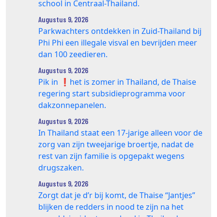
school in Centraal-Thailand.
Augustus 9, 2026
Parkwachters ontdekken in Zuid-Thailand bij
Phi Phi een illegale visval en bevrijden meer
dan 100 zeedieren.
Augustus 9, 2026
Pik in ❗️het is zomer in Thailand, de Thaise
regering start subsidieprogramma voor
dakzonnepanelen.
Augustus 9, 2026
In Thailand staat een 17‑jarige alleen voor de
zorg van zijn tweejarige broertje, nadat de
rest van zijn familie is opgepakt wegens
drugszaken.
Augustus 9, 2026
Zorgt dat je d’r bij komt, de Thaise “Jantjes”
blijken de redders in nood te zijn na het