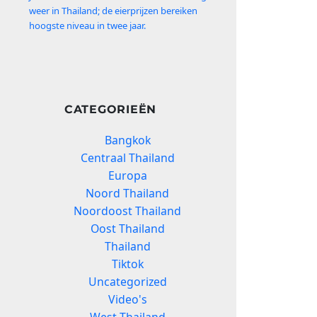
weer in Thailand; de eierprijzen bereiken
hoogste niveau in twee jaar.
CATEGORIEËN
Bangkok
Centraal Thailand
Europa
Noord Thailand
Noordoost Thailand
Oost Thailand
Thailand
Tiktok
Uncategorized
Video's