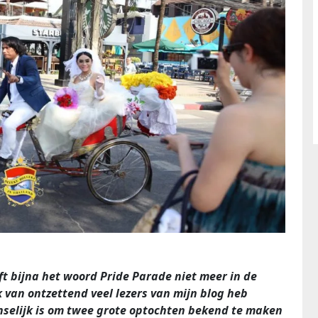
t bijna het woord Pride Parade niet meer in de
 van ontzettend veel lezers van mijn blog heb
selijk is om twee grote optochten bekend te maken