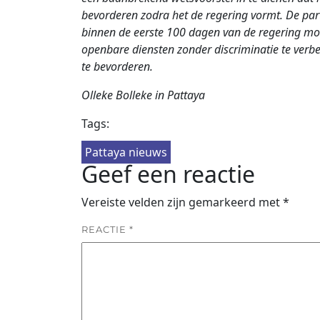
bevorderen zodra het de regering vormt. De par
binnen de eerste 100 dagen van de regering m
openbare diensten zonder discriminatie te verb
te bevorderen.
Olleke Bolleke in Pattaya
Tags:
Pattaya nieuws
Geef een reactie
Vereiste velden zijn gemarkeerd met
*
REACTIE
*