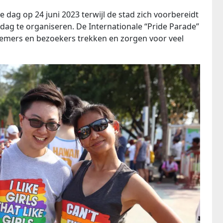
 dag op 24 juni 2023 terwijl de stad zich voorbereidt
ag te organiseren. De Internationale “Pride Parade”
nemers en bezoekers trekken en zorgen voor veel