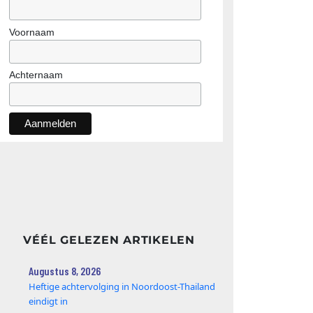
Voornaam
Achternaam
VÉÉL GELEZEN ARTIKELEN
Augustus 8, 2026
Heftige achtervolging in Noordoost-Thailand
eindigt in