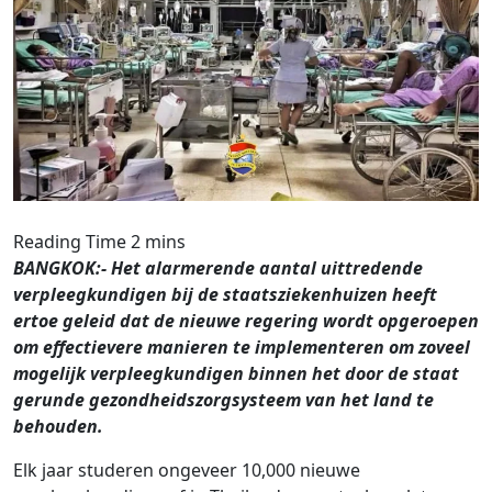
BANGKOK:- Het alarmerende aantal uittredende
verpleegkundigen bij de staatsziekenhuizen heeft
ertoe geleid dat de nieuwe regering wordt opgeroepen
om effectievere manieren te implementeren om zoveel
mogelijk verpleegkundigen binnen het door de staat
gerunde gezondheidszorgsysteem van het land te
behouden.
Elk jaar studeren ongeveer 10,000 nieuwe