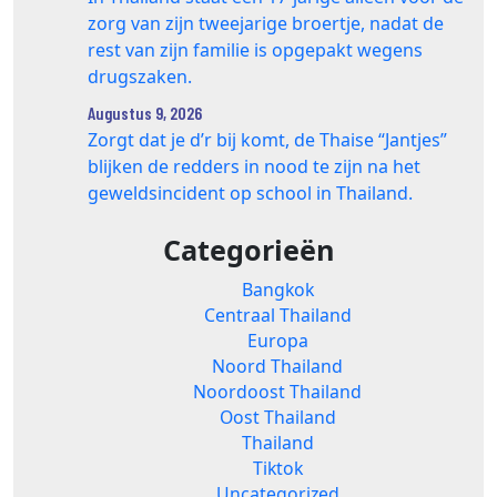
zorg van zijn tweejarige broertje, nadat de
rest van zijn familie is opgepakt wegens
drugszaken.
Augustus 9, 2026
Zorgt dat je d’r bij komt, de Thaise “Jantjes”
blijken de redders in nood te zijn na het
geweldsincident op school in Thailand.
Categorieën
Bangkok
Centraal Thailand
Europa
Noord Thailand
Noordoost Thailand
Oost Thailand
Thailand
Tiktok
Uncategorized