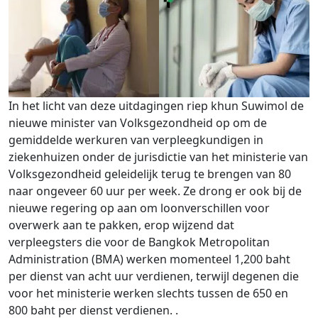
In het licht van deze uitdagingen riep khun Suwimol de
nieuwe minister van Volksgezondheid op om de
gemiddelde werkuren van verpleegkundigen in
ziekenhuizen onder de jurisdictie van het ministerie van
Volksgezondheid geleidelijk terug te brengen van 80
naar ongeveer 60 uur per week. Ze drong er ook bij de
nieuwe regering op aan om loonverschillen voor
overwerk aan te pakken, erop wijzend dat
verpleegsters die voor de Bangkok Metropolitan
Administration (BMA) werken momenteel 1,200 baht
per dienst van acht uur verdienen, terwijl degenen die
voor het ministerie werken slechts tussen de 650 en
800 baht per dienst verdienen. .