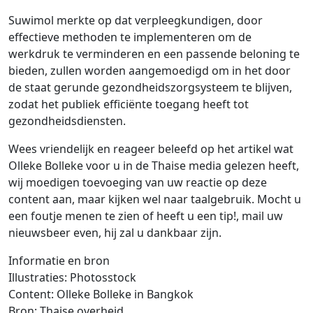
Suwimol merkte op dat verpleegkundigen, door
effectieve methoden te implementeren om de
werkdruk te verminderen en een passende beloning te
bieden, zullen worden aangemoedigd om in het door
de staat gerunde gezondheidszorgsysteem te blijven,
zodat het publiek efficiënte toegang heeft tot
gezondheidsdiensten.
Wees vriendelijk en reageer beleefd op het artikel wat
Olleke Bolleke voor u in de Thaise media gelezen heeft,
wij moedigen toevoeging van uw reactie op deze
content aan, maar kijken wel naar taalgebruik. Mocht u
een foutje menen te zien of heeft u een tip!, mail uw
nieuwsbeer even, hij zal u dankbaar zijn.
Informatie en bron
Illustraties: Photosstock
Content: Olleke Bolleke in Bangkok
Bron: Thaise overheid