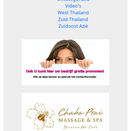
Video's
West Thailand
Zuid Thailand
Zuidoost Azië