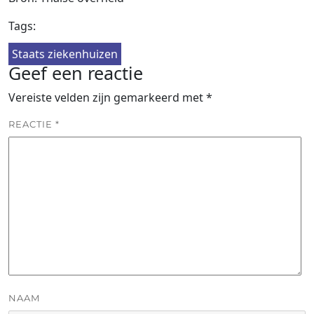
Tags:
Staats ziekenhuizen
Geef een reactie
Vereiste velden zijn gemarkeerd met
*
REACTIE
*
NAAM