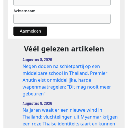
Achternaam
Véél gelezen artikelen
Augustus 8, 2026
Negen doden na schietpartij op een
middelbare school in Thailand, Premier
Anutin eist onmiddellijke, harde
wapenmaatregelen: “Dit mag nooit meer
gebeuren”
Augustus 8, 2026
Na jaren waait er een nieuwe wind in
Thailand: vluchtelingen uit Myanmar krijgen
een roze Thaise identiteitskaart en kunnen