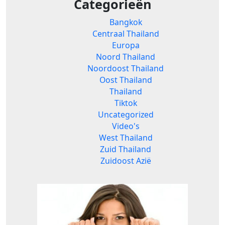
Categorieën
Bangkok
Centraal Thailand
Europa
Noord Thailand
Noordoost Thailand
Oost Thailand
Thailand
Tiktok
Uncategorized
Video's
West Thailand
Zuid Thailand
Zuidoost Azië