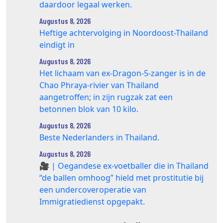
daardoor legaal werken.
Augustus 8, 2026
Heftige achtervolging in Noordoost-Thailand
eindigt in
Augustus 8, 2026
Het lichaam van ex-Dragon‑5‑zanger is in de
Chao Phraya‑rivier van Thailand
aangetroffen; in zijn rugzak zat een
betonnen blok van 10 kilo.
Augustus 8, 2026
Beste Nederlanders in Thailand.
Augustus 8, 2026
🎥 | Oegandese ex-voetballer die in Thailand
“de ballen omhoog” hield met prostitutie bij
een undercoveroperatie van
Immigratiedienst opgepakt.