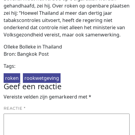
gehandhaafd, zei hij. Over roken op openbare plaatsen
zei hij: “Hoewel Thailand al meer dan dertig jaar
tabakscontroles uitvoert, heeft de regering niet
onderkend dat controle niet alleen het ministerie van
Volksgezondheid vereist, maar ook samenwerking.
Olleke Bolleke in Thailand
Bron: Bangkok Post
Tags:
roken
rookwetgeving
Geef een reactie
Vereiste velden zijn gemarkeerd met
*
REACTIE
*