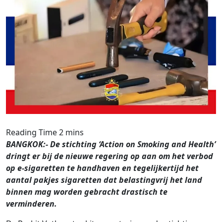
BANGKOK:- De stichting ‘Action on Smoking and Health’
dringt er bij de nieuwe regering op aan om het verbod
op e-sigaretten te handhaven en tegelijkertijd het
aantal pakjes sigaretten dat belastingvrij het land
binnen mag worden gebracht drastisch te
verminderen.