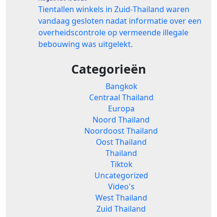
Tientallen winkels in Zuid‑Thailand waren
vandaag gesloten nadat informatie over een
overheidscontrole op vermeende illegale
bebouwing was uitgelekt.
Categorieën
Bangkok
Centraal Thailand
Europa
Noord Thailand
Noordoost Thailand
Oost Thailand
Thailand
Tiktok
Uncategorized
Video's
West Thailand
Zuid Thailand