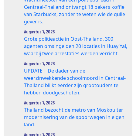
Centraal-Thailand ontvangt 18 bekers koffie
van Starbucks, zonder te weten wie de gulle
gever is.
Augustus 7, 2026
Grote politieactie in Oost-Thailand, 300
agenten omsingelden 20 locaties in Huay Yai,
waarbij twee arrestaties werden verricht.
Augustus 7, 2026
UPDATE | De dader van de
weerzinwekkende schoolmoord in Centraal-
Thailand blijkt eerder zijn grootouders te
hebben doodgeschoten.
Augustus 7, 2026
Thailand bezocht de metro van Moskou ter
modernisering van de spoorwegen in eigen
land.
Augustus 7, 2026