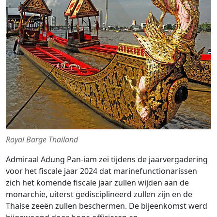
Royal Barge Thailand
Admiraal Adung Pan-iam zei tijdens de jaarvergadering
voor het fiscale jaar 2024 dat marinefunctionarissen
zich het komende fiscale jaar zullen wijden aan de
monarchie, uiterst gedisciplineerd zullen zijn en de
Thaise zeeën zullen beschermen. De bijeenkomst werd