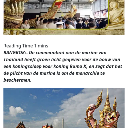
BANGKOK:- De commandant van de marine van
Thailand heeft groen licht gegeven voor de bouw van
een koningssloep voor koning Rama X, en zegt dat het
de plicht van de marine is om de monarchie te
beschermen.