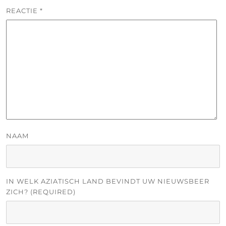
REACTIE
*
NAAM
IN WELK AZIATISCH LAND BEVINDT UW NIEUWSBEER
ZICH? (REQUIRED)