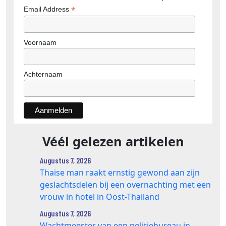
*
Email Address
Voornaam
Achternaam
Véél gelezen artikelen
Augustus 7, 2026
Thaise man raakt ernstig gewond aan zijn
geslachtsdelen bij een overnachting met een
vrouw in hotel in Oost-Thailand
Augustus 7, 2026
Wachtmeester van een politiebureau in