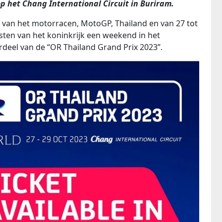
p het Chang International Circuit in Buriram.
 van het motorracen, MotoGP, Thailand en van 27 tot
sten van het koninkrijk een weekend in het
deel van de “OR Thailand Grand Prix ​​2023”.