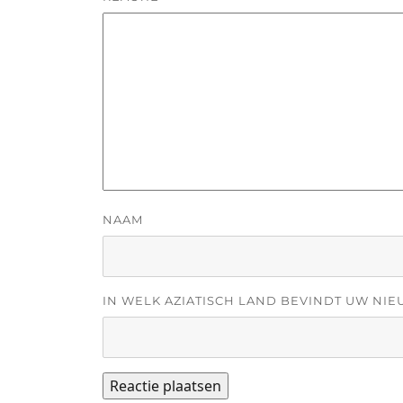
NAAM
IN WELK AZIATISCH LAND BEVINDT UW NIE