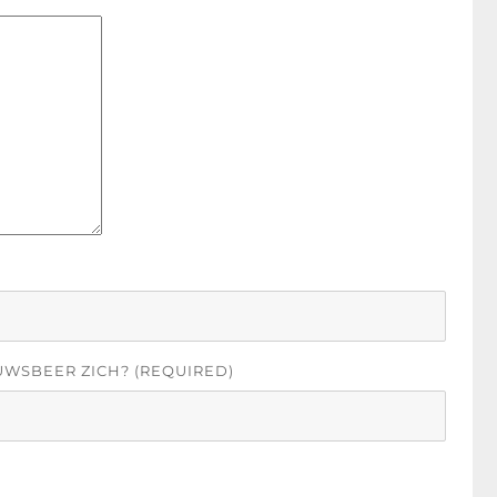
UWSBEER ZICH? (REQUIRED)