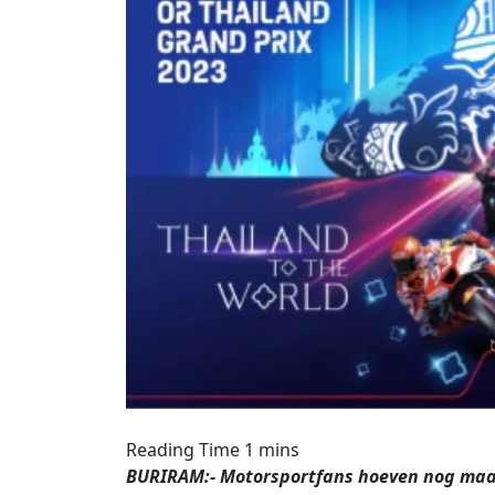
BURIRAM:- Motorsportfans hoeven nog maar