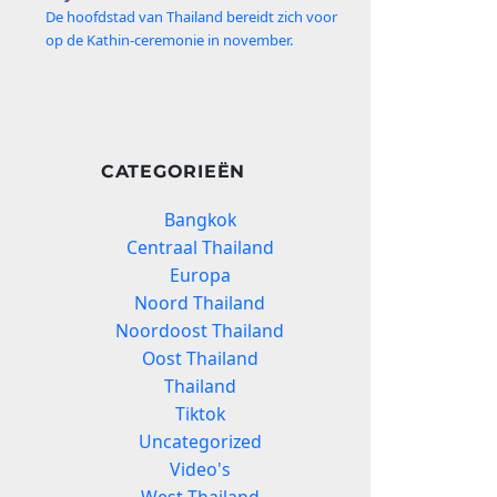
De hoofdstad van Thailand bereidt zich voor
op de Kathin-ceremonie in november.
CATEGORIEËN
Bangkok
Centraal Thailand
Europa
Noord Thailand
Noordoost Thailand
Oost Thailand
Thailand
Tiktok
Uncategorized
Video's