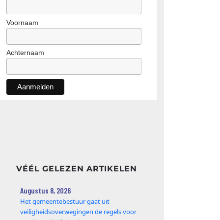
Voornaam
Achternaam
VÉÉL GELEZEN ARTIKELEN
Augustus 8, 2026
Het gemeentebestuur gaat uit
veiligheidsoverwegingen de regels voor