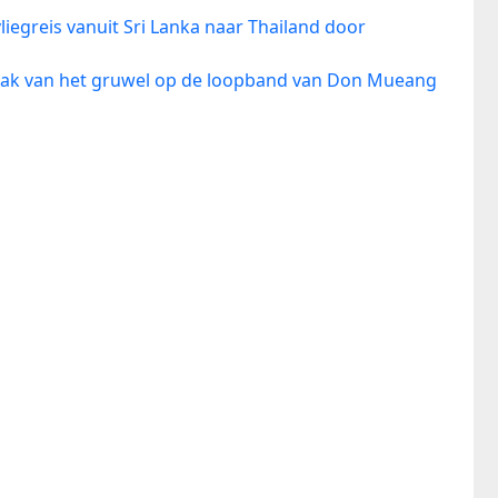
vliegreis vanuit Sri Lanka naar Thailand door
aak van het gruwel op de loopband van Don Mueang