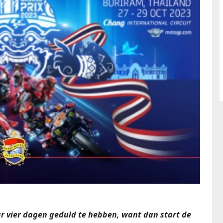
 vier dagen geduld te hebben, want dan start de