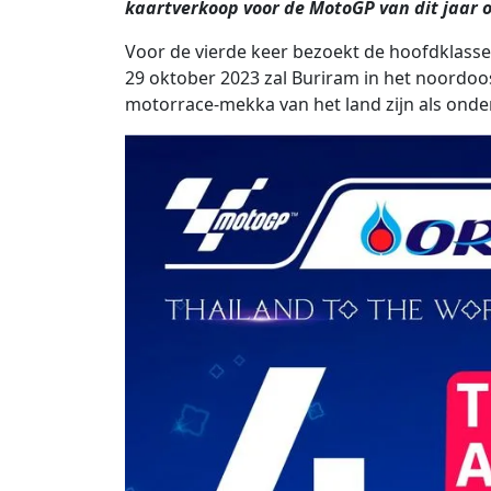
kaartverkoop voor de MotoGP van dit jaar o
Voor de vierde keer bezoekt de hoofdklasse
29 oktober 2023 zal Buriram in het noordoo
motorrace-mekka van het land zijn als onder