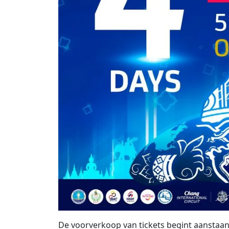
De voorverkoop van tickets begint aanstaan