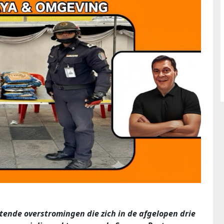
tende overstromingen die zich in de afgelopen drie