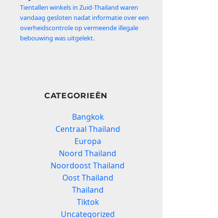
Tientallen winkels in Zuid‑Thailand waren
vandaag gesloten nadat informatie over een
overheidscontrole op vermeende illegale
bebouwing was uitgelekt.
CATEGORIEËN
Bangkok
Centraal Thailand
Europa
Noord Thailand
Noordoost Thailand
Oost Thailand
Thailand
Tiktok
Uncategorized