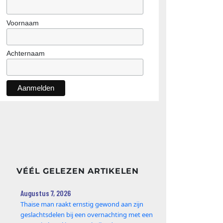
Voornaam
Achternaam
VÉÉL GELEZEN ARTIKELEN
Augustus 7, 2026
Thaise man raakt ernstig gewond aan zijn
geslachtsdelen bij een overnachting met een