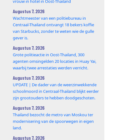
vrouw in hotel in Oost-Thailand
Augustus 7, 2026
Wachtmeester van een politiebureau in
Centraal-Thailand ontvangt 18 bekers koffie
van Starbucks, zonder te weten wie de gulle
gever is.
Augustus 7, 2026
Grote politieactie in Oost-Thailand, 300
agenten omsingelden 20 locaties in Huay Yai,
waarbij twee arrestaties werden verricht.
Augustus 7, 2026
UPDATE | De dader van de weerzinwekkende
schoolmoord in Centraal-Thailand blijkt eerder
zijn grootouders te hebben doodgeschoten.
Augustus 7, 2026
Thailand bezocht de metro van Moskou ter
modernisering van de spoorwegen in eigen
land.
Augustus 7, 2026