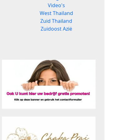
Video's
West Thailand
Zuid Thailand
Zuidoost Azië