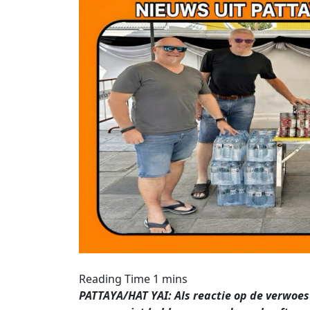
PATTAYA/HAT YAI: Als reactie op de verwoes