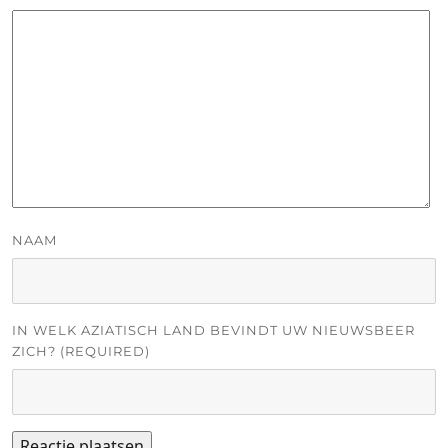
NAAM
IN WELK AZIATISCH LAND BEVINDT UW NIEUWSBEER
ZICH? (REQUIRED)