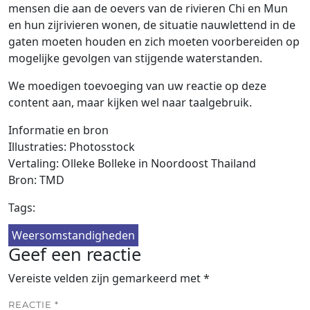
mensen die aan de oevers van de rivieren Chi en Mun
en hun zijrivieren wonen, de situatie nauwlettend in de
gaten moeten houden en zich moeten voorbereiden op
mogelijke gevolgen van stijgende waterstanden.
We moedigen toevoeging van uw reactie op deze
content aan, maar kijken wel naar taalgebruik.
Informatie en bron
Illustraties: Photosstock
Vertaling: Olleke Bolleke in Noordoost Thailand
Bron: TMD
Tags:
Weersomstandigheden
Geef een reactie
Vereiste velden zijn gemarkeerd met
*
REACTIE
*