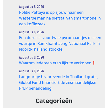
Augustus 6, 2026
Politie Pattaya is op sjouw naar een
Westerse man na diefstal van smartphone in
een koffiezaak.
Augustus 6, 2026
Een dure les voor twee pyromaantjes die een
vuurtje in Ramkhamhaeng Nationaal Park in
Noord-Thailand stookte.
Augustus 6, 2026
Waarom iedereen eten lijkt te verkopen❗️
Augustus 6, 2026
Langdurige hiv-preventie in Thailand gratis,
Global Fund financiert de zesmaandelijkse
PrEP behandeling.
Categorieën