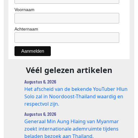
Voornaam
Achternaam
Véél gelezen artikelen
Augustus 6, 2026
Het afscheid van de bekende YouTuber Hlun
Solo zal in Noordoost-Thailand waardig en
respectvol zijn.
Augustus 6, 2026
Generaal Min Aung Hlaing van Myanmar
zoekt internationale ademruimte tijdens
beladen bezoek aan Thailand.