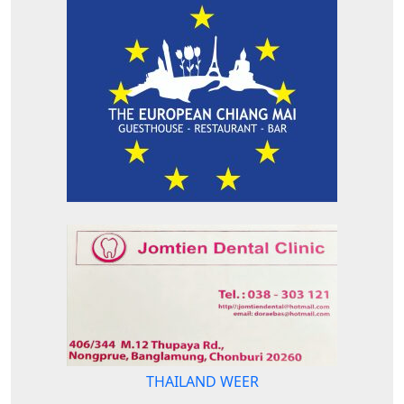
THAILAND WEER