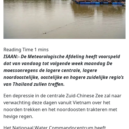
ISAAN:- De Meteorologische Afdeling heeft voorspeld
dat van vandaag tot volgende week maandag De
moessonregens de lagere centrale, lagere
noordoostelijke, oostelijke en hogere zuidelijke regio’s
van Thailand zullen treffen.
Een depressie in de centrale Zuid-Chinese Zee zal naar
verwachting deze dagen vanuit Vietnam over het
noorden trekken en het noordoosten trakteren met
hevige regen.
Het Nationaal Water Commandocentrum heeft