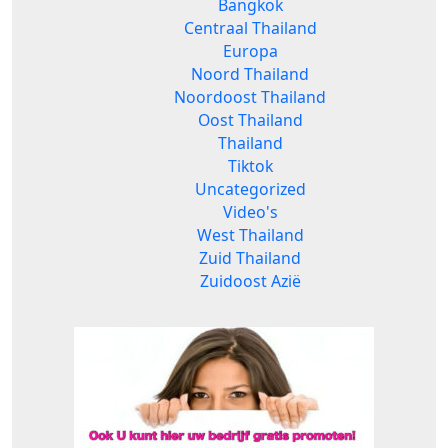
Bangkok
Centraal Thailand
Europa
Noord Thailand
Noordoost Thailand
Oost Thailand
Thailand
Tiktok
Uncategorized
Video's
West Thailand
Zuid Thailand
Zuidoost Azië