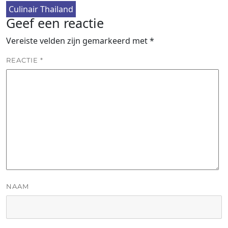
Culinair Thailand
Geef een reactie
Vereiste velden zijn gemarkeerd met
*
REACTIE
*
NAAM