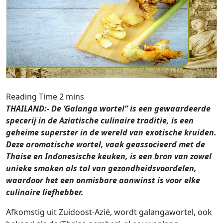
THAILAND:- De ‘Galanga wortel” is een gewaardeerde
specerij in de Aziatische culinaire traditie, is een
geheime superster in de wereld van exotische kruiden.
Deze aromatische wortel, vaak geassocieerd met de
Thaise en Indonesische keuken, is een bron van zowel
unieke smaken als tal van gezondheidsvoordelen,
waardoor het een onmisbare aanwinst is voor elke
culinaire liefhebber.
Afkomstig uit Zuidoost-Azië, wordt galangawortel, ook