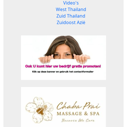
Video's
West Thailand
Zuid Thailand
Zuidoost Azië