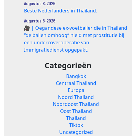
Augustus 8, 2026
Beste Nederlanders in Thailand.
Augustus 8, 2026
🎥 | Oegandese ex-voetballer die in Thailand
“de ballen omhoog” hield met prostitutie bij
een undercoveroperatie van
Immigratiedienst opgepakt.
Categorieën
Bangkok
Centraal Thailand
Europa
Noord Thailand
Noordoost Thailand
Oost Thailand
Thailand
Tiktok
Uncategorized