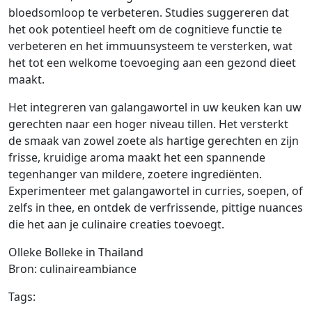
bloedsomloop te verbeteren. Studies suggereren dat
het ook potentieel heeft om de cognitieve functie te
verbeteren en het immuunsysteem te versterken, wat
het tot een welkome toevoeging aan een gezond dieet
maakt.
Het integreren van galangawortel in uw keuken kan uw
gerechten naar een hoger niveau tillen. Het versterkt
de smaak van zowel zoete als hartige gerechten en zijn
frisse, kruidige aroma maakt het een spannende
tegenhanger van mildere, zoetere ingrediënten.
Experimenteer met galangawortel in curries, soepen, of
zelfs in thee, en ontdek de verfrissende, pittige nuances
die het aan je culinaire creaties toevoegt.
Olleke Bolleke in Thailand
Bron: culinaireambiance
Tags: