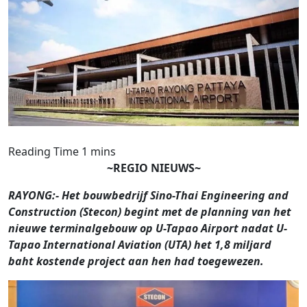
~REGIO NIEUWS~
RAYONG:- Het bouwbedrijf Sino-Thai Engineering and
Construction (Stecon) begint met de planning van het
nieuwe terminalgebouw op U-Tapao Airport nadat U-
Tapao International Aviation (UTA) het 1,8 miljard
baht kostende project aan hen had toegewezen.