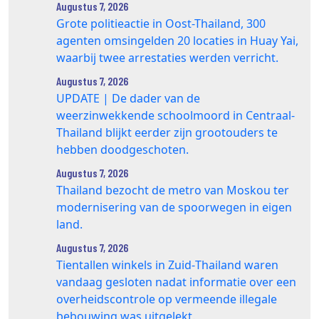
Augustus 7, 2026
Grote politieactie in Oost-Thailand, 300
agenten omsingelden 20 locaties in Huay Yai,
waarbij twee arrestaties werden verricht.
Augustus 7, 2026
UPDATE | De dader van de
weerzinwekkende schoolmoord in Centraal-
Thailand blijkt eerder zijn grootouders te
hebben doodgeschoten.
Augustus 7, 2026
Thailand bezocht de metro van Moskou ter
modernisering van de spoorwegen in eigen
land.
Augustus 7, 2026
Tientallen winkels in Zuid‑Thailand waren
vandaag gesloten nadat informatie over een
overheidscontrole op vermeende illegale
bebouwing was uitgelekt.