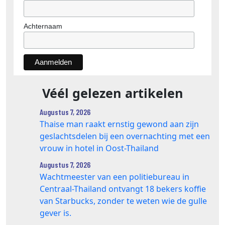
Achternaam
Véél gelezen artikelen
Augustus 7, 2026
Thaise man raakt ernstig gewond aan zijn
geslachtsdelen bij een overnachting met een
vrouw in hotel in Oost-Thailand
Augustus 7, 2026
Wachtmeester van een politiebureau in
Centraal-Thailand ontvangt 18 bekers koffie
van Starbucks, zonder te weten wie de gulle
gever is.