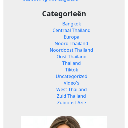
Categorieën
Bangkok
Centraal Thailand
Europa
Noord Thailand
Noordoost Thailand
Oost Thailand
Thailand
Tiktok
Uncategorized
Video's
West Thailand
Zuid Thailand
Zuidoost Azië