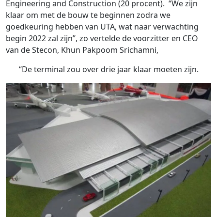
Engineering and Construction (20 procent). “We zijn
klaar om met de bouw te beginnen zodra we
goedkeuring hebben van UTA, wat naar verwachting
begin 2022 zal zijn”, zo vertelde de voorzitter en CEO
van de Stecon, Khun Pakpoom Srichamni,
“De terminal zou over drie jaar klaar moeten zijn.