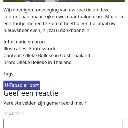
Wij moedigen toevoeging van uw reactie op deze
content aan, maar kijken wel naar taalgebruik. Mocht u
een foutje menen te zien of heeft u een tip!, mail uw
nieuwsbeer even, hij zal u dankbaar zijn.
Informatie en bron
Illustraties: Photosstock
Content: Olleke Bolleke in Oost Thailand
Bron: Olleke Bolleke in Thailand
Tags:
U-Tapao airport
Geef een reactie
Vereiste velden zijn gemarkeerd met
*
REACTIE
*