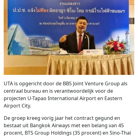
UTA is opgericht door de BBS Joint Venture Group als
centraal bureau en is verantwoordelijk voor de
projecten U-Tapao International Airport en Eastern
Airport City.
De groep kreeg vorig jaar het contract gegund en
bestaat uit Bangkok Airways met een belang van 45
procent, BTS Group Holdings (35 procent) en Sino-Thai