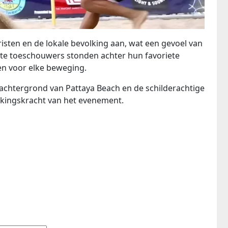
isten en de lokale bevolking aan, wat een gevoel van
te toeschouwers stonden achter hun favoriete
den voor elke beweging.
 achtergrond van Pattaya Beach en de schilderachtige
kkingskracht van het evenement.