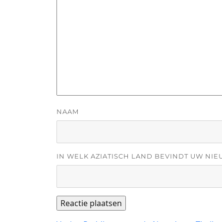
NAAM
IN WELK AZIATISCH LAND BEVINDT UW NIE