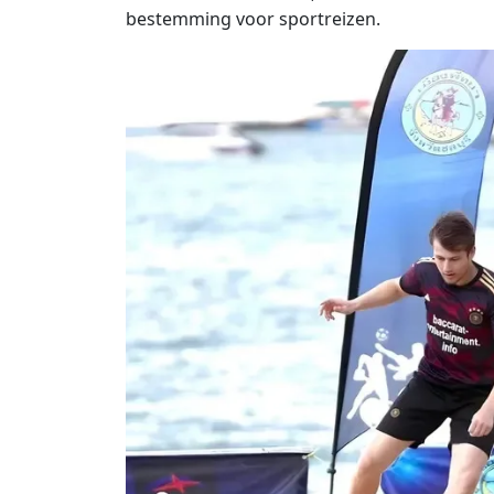
bestemming voor sportreizen.