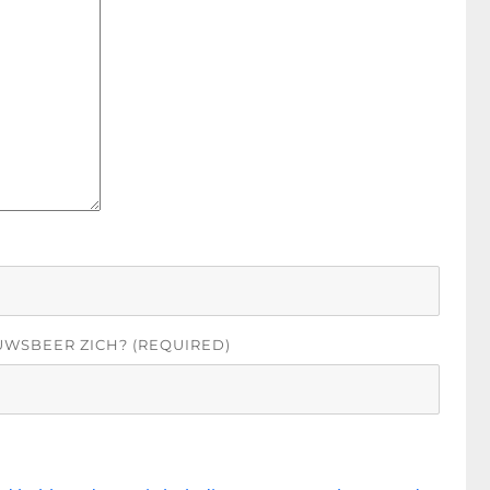
UWSBEER ZICH? (REQUIRED)