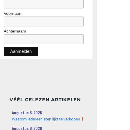
Voornaam
Achternaam
VÉÉL GELEZEN ARTIKELEN
Augustus 6, 2026
Waarom iedereen eten lijkt te verkopen❗️
Augustus 6, 2026