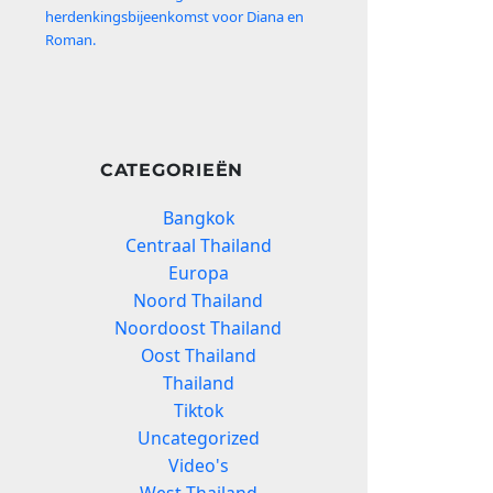
herdenkingsbijeenkomst voor Diana en
Roman.
CATEGORIEËN
Bangkok
Centraal Thailand
Europa
Noord Thailand
Noordoost Thailand
Oost Thailand
Thailand
Tiktok
Uncategorized
Video's