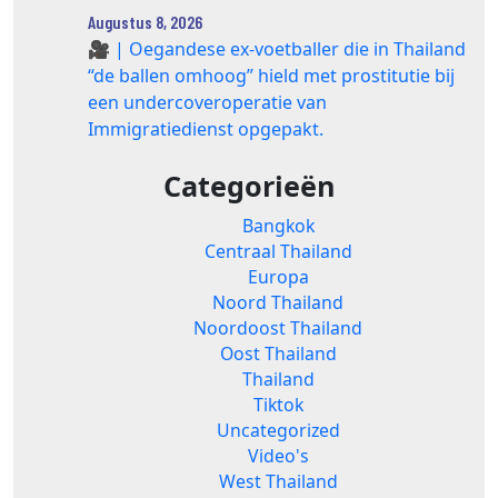
Augustus 8, 2026
🎥 | Oegandese ex-voetballer die in Thailand
“de ballen omhoog” hield met prostitutie bij
een undercoveroperatie van
Immigratiedienst opgepakt.
Categorieën
Bangkok
Centraal Thailand
Europa
Noord Thailand
Noordoost Thailand
Oost Thailand
Thailand
Tiktok
Uncategorized
Video's
West Thailand