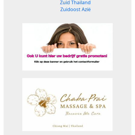
Zuid Thailand
Zuidoost Azië