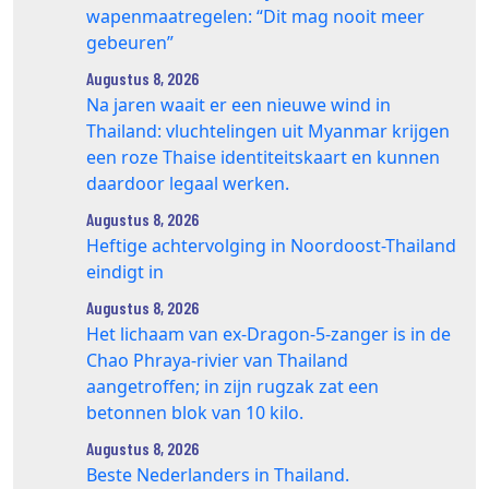
wapenmaatregelen: “Dit mag nooit meer
gebeuren”
Augustus 8, 2026
Na jaren waait er een nieuwe wind in
Thailand: vluchtelingen uit Myanmar krijgen
een roze Thaise identiteitskaart en kunnen
daardoor legaal werken.
Augustus 8, 2026
Heftige achtervolging in Noordoost-Thailand
eindigt in
Augustus 8, 2026
Het lichaam van ex-Dragon‑5‑zanger is in de
Chao Phraya‑rivier van Thailand
aangetroffen; in zijn rugzak zat een
betonnen blok van 10 kilo.
Augustus 8, 2026
Beste Nederlanders in Thailand.