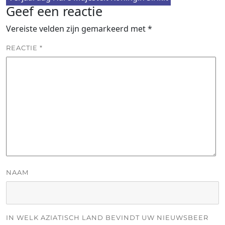
Geef een reactie
Vereiste velden zijn gemarkeerd met
*
REACTIE
*
NAAM
IN WELK AZIATISCH LAND BEVINDT UW NIEUWSBEER