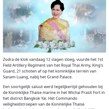
Zodra de klok vandaag 12 slagen sloeg, vuurde het 1st
Field Artillery Regiment van het Royal Thai Army, King’s
Guard, 21 schoten af ​​op het koninklijke terrein van
Sanam Luang, nabij het Grand Palace.
Een soortgelijk saluut werd tegelijkertijd gehouden bij
de Koninklijke Thaise marine in het Wichai Prasit Fort in
het district Bangkok Yai. Het Commando
veiligheidstroepen van de Koninklijke Thaise