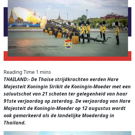
THAILAND:- De Thaise strijdkrachten eerden Hare
Majesteit Koningin Sirikit de Koningin-Moeder met een
saluutschot van 21 schoten ter gelegenheid van haar
91ste verjaardag op zaterdag. De verjaardag van Hare
Majesteit de Koningin-Moeder op 12 augustus wordt
ook gemarkeerd als de landelijke Moederdag in
Thailand.