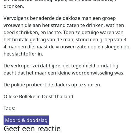
dronken.
Vervolgens benaderde de dakloze man een groep
vrouwen die aan het strand zaten te drinken, wat hen
deed schrikken, en lachte. Toen ze getuige waren van
het brutale gedrag van de man, stond een groep van 3-
4 mannen die naast de vrouwen zaten op en sloegen op
het slachtoffer in.
De verkoper zei dat hij ze niet tegenhield omdat hij
dacht dat het maar een kleine woordenwisseling was.
De politie probeert de daders op te sporen.
Olleke Bolleke in Oost-Thailand
Tags:
Moord & doodslag
Geef een reactie