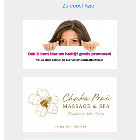
Zuidoost Azië