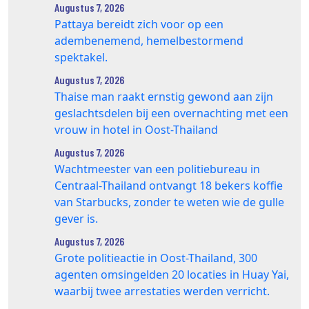
Augustus 7, 2026
Pattaya bereidt zich voor op een
adembenemend, hemelbestormend
spektakel.
Augustus 7, 2026
Thaise man raakt ernstig gewond aan zijn
geslachtsdelen bij een overnachting met een
vrouw in hotel in Oost-Thailand
Augustus 7, 2026
Wachtmeester van een politiebureau in
Centraal-Thailand ontvangt 18 bekers koffie
van Starbucks, zonder te weten wie de gulle
gever is.
Augustus 7, 2026
Grote politieactie in Oost-Thailand, 300
agenten omsingelden 20 locaties in Huay Yai,
waarbij twee arrestaties werden verricht.