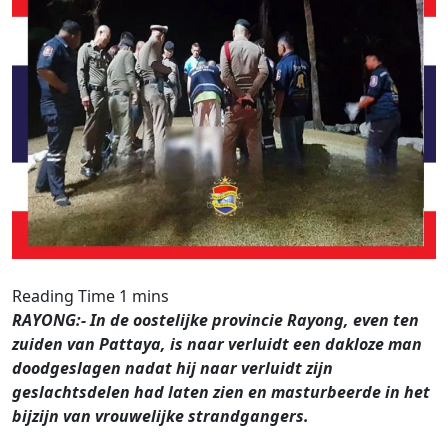
RAYONG:- In de oostelijke provincie Rayong, even ten
zuiden van Pattaya, is naar verluidt een dakloze man
doodgeslagen nadat hij naar verluidt zijn
geslachtsdelen had laten zien en masturbeerde in het
bijzijn van vrouwelijke strandgangers.