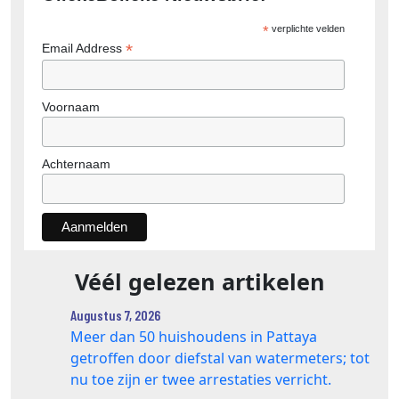
*
verplichte velden
*
Email Address
Voornaam
Achternaam
Véél gelezen artikelen
Augustus 7, 2026
Meer dan 50 huishoudens in Pattaya
getroffen door diefstal van watermeters; tot
nu toe zijn er twee arrestaties verricht.