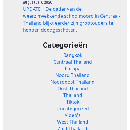
Augustus 7, 2026
UPDATE | De dader van de
weerzinwekkende schoolmoord in Centraal-
Thailand blijkt eerder zijn grootouders te
hebben doodgeschoten.
Categorieën
Bangkok
Centraal Thailand
Europa
Noord Thailand
Noordoost Thailand
Oost Thailand
Thailand
Tiktok
Uncategorized
Video's
West Thailand
Zuid Thailand