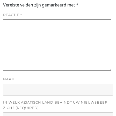
Vereiste velden zijn gemarkeerd met
*
REACTIE
*
NAAM
IN WELK AZIATISCH LAND BEVINDT UW NIEUWSBEER
ZICH? (REQUIRED)