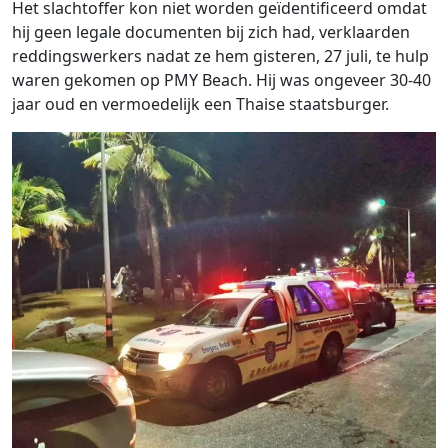
Het slachtoffer kon niet worden geïdentificeerd omdat
hij geen legale documenten bij zich had, verklaarden
reddingswerkers nadat ze hem gisteren, 27 juli, te hulp
waren gekomen op PMY Beach. Hij was ongeveer 30-40
jaar oud en vermoedelijk een Thaise staatsburger.