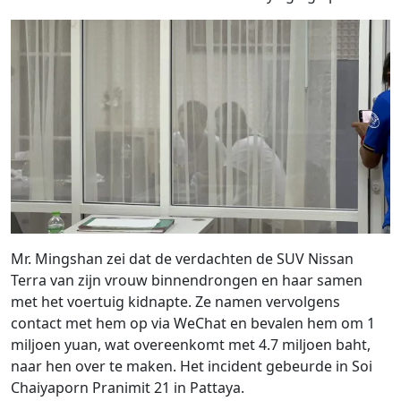
Mr. Mingshan zei dat de verdachten de SUV Nissan
Terra van zijn vrouw binnendrongen en haar samen
met het voertuig kidnapte. Ze namen vervolgens
contact met hem op via WeChat en bevalen hem om 1
miljoen yuan, wat overeenkomt met 4.7 miljoen baht,
naar hen over te maken. Het incident gebeurde in Soi
Chaiyaporn Pranimit 21 in Pattaya.