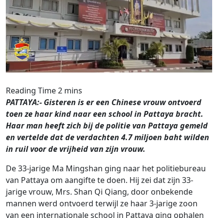
PATTAYA:- Gisteren is er een Chinese vrouw ontvoerd
toen ze haar kind naar een school in Pattaya bracht.
Haar man heeft zich bij de politie van Pattaya gemeld
en vertelde dat de verdachten 4.7 miljoen baht wilden
in ruil voor de vrijheid van zijn vrouw.
De 33-jarige Ma Mingshan ging naar het politiebureau
van Pattaya om aangifte te doen. Hij zei dat zijn 33-
jarige vrouw, Mrs. Shan Qi Qiang, door onbekende
mannen werd ontvoerd terwijl ze haar 3-jarige zoon
van een internationale school in Pattaya ging ophalen