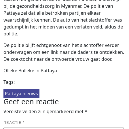
bij de gezondheidszorg in Myanmar. De politie van
Pattaya zei dat alle betrokken partijen elkaar
waarschijnlijk kennen. De auto van het slachtoffer was
gedumpt in het midden van een verlaten veld, aldus de
politie.
De politie blijft echtgenoot van het slachtoffer verder
ondervragen om een link naar de daders te ontdekken.
De zoektocht naar de ontvoerde vrouw gaat door.
Olleke Bolleke in Pattaya
Tags:
Pattaya nieuws
Geef een reactie
Vereiste velden zijn gemarkeerd met
*
REACTIE
*