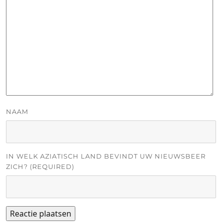
NAAM
IN WELK AZIATISCH LAND BEVINDT UW NIEUWSBEER
ZICH? (REQUIRED)