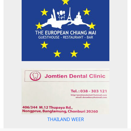
THAILAND WEER