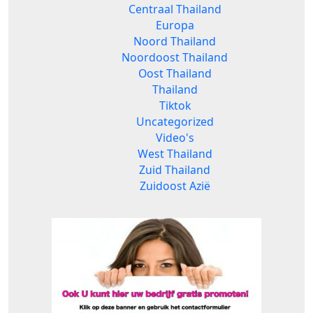
Centraal Thailand
Europa
Noord Thailand
Noordoost Thailand
Oost Thailand
Thailand
Tiktok
Uncategorized
Video's
West Thailand
Zuid Thailand
Zuidoost Azië