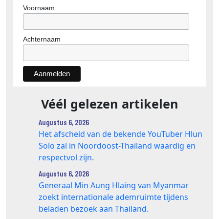
Voornaam
Achternaam
Véél gelezen artikelen
Augustus 6, 2026
Het afscheid van de bekende YouTuber Hlun
Solo zal in Noordoost-Thailand waardig en
respectvol zijn.
Augustus 6, 2026
Generaal Min Aung Hlaing van Myanmar
zoekt internationale ademruimte tijdens
beladen bezoek aan Thailand.