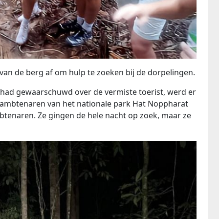
an de berg af om hulp te zoeken bij de dorpelingen.
had gewaarschuwd over de vermiste toerist, werd er
 ambtenaren van het nationale park Hat Noppharat
mbtenaren. Ze gingen de hele nacht op zoek, maar ze