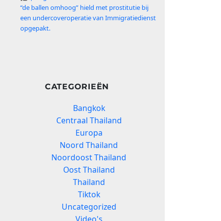
“de ballen omhoog” hield met prostitutie bij
een undercoveroperatie van Immigratiedienst
opgepakt.
CATEGORIEËN
Bangkok
Centraal Thailand
Europa
Noord Thailand
Noordoost Thailand
Oost Thailand
Thailand
Tiktok
Uncategorized
Video's