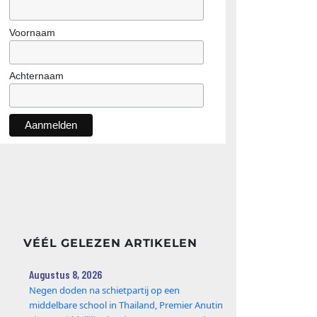
Voornaam
Achternaam
VÉÉL GELEZEN ARTIKELEN
Augustus 8, 2026
Negen doden na schietpartij op een
middelbare school in Thailand, Premier Anutin