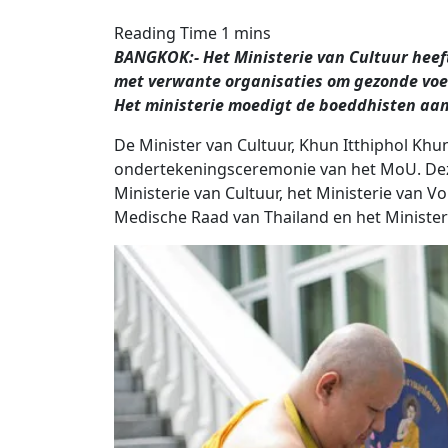
BANGKOK:- Het Ministerie van Cultuur he
met verwante organisaties om gezonde voe
Het ministerie moedigt de boeddhisten aan
De Minister van Cultuur, Khun Itthiphol Kh
ondertekeningsceremonie van het MoU. De
Ministerie van Cultuur, het Ministerie van V
Medische Raad van Thailand en het Minister