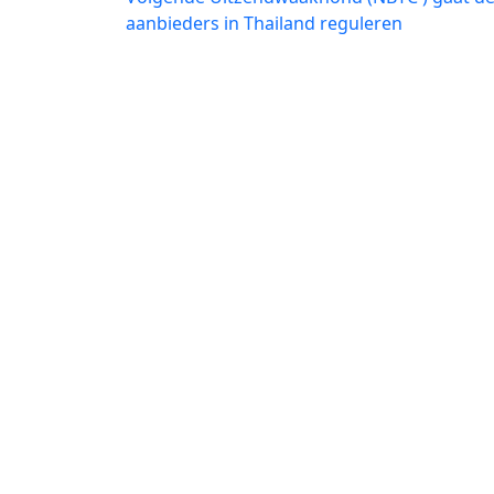
bericht:
aanbieders in Thailand reguleren