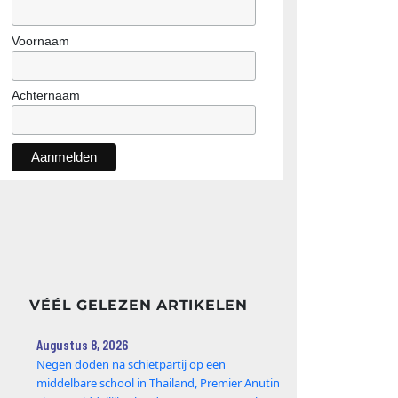
Voornaam
Achternaam
VÉÉL GELEZEN ARTIKELEN
Augustus 8, 2026
Negen doden na schietpartij op een
middelbare school in Thailand, Premier Anutin