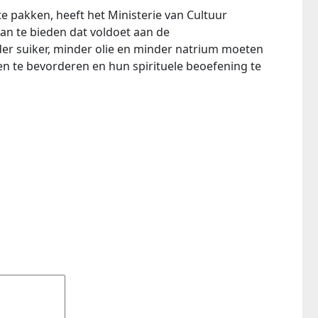
e pakken, heeft het Ministerie van Cultuur
n te bieden dat voldoet aan de
er suiker, minder olie en minder natrium moeten
 te bevorderen en hun spirituele beoefening te