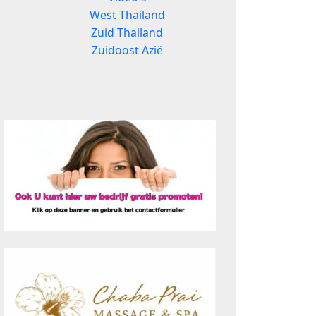
West Thailand
Zuid Thailand
Zuidoost Azië