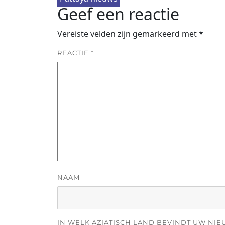
Geef een reactie
Vereiste velden zijn gemarkeerd met
*
REACTIE
*
NAAM
IN WELK AZIATISCH LAND BEVINDT UW NIE