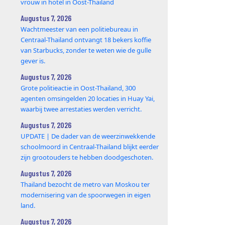
vrouw in hotel in Oost-Thailand
Augustus 7, 2026
Wachtmeester van een politiebureau in
Centraal-Thailand ontvangt 18 bekers koffie
van Starbucks, zonder te weten wie de gulle
gever is.
Augustus 7, 2026
Grote politieactie in Oost-Thailand, 300
agenten omsingelden 20 locaties in Huay Yai,
waarbij twee arrestaties werden verricht.
Augustus 7, 2026
UPDATE | De dader van de weerzinwekkende
schoolmoord in Centraal-Thailand blijkt eerder
zijn grootouders te hebben doodgeschoten.
Augustus 7, 2026
Thailand bezocht de metro van Moskou ter
modernisering van de spoorwegen in eigen
land.
Augustus 7, 2026