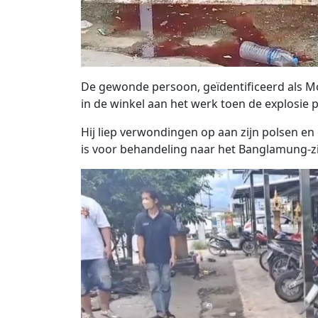
De gewonde persoon, geïdentificeerd als 
in de winkel aan het werk toen de explosie 
Hij liep verwondingen op aan zijn polsen e
is voor behandeling naar het Banglamung-z