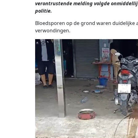
verontrustende melding volgde onmiddellij
politie.
Bloedsporen op de grond waren duidelijke 
verwondingen.