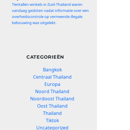
Tientallen winkels in Zuid‑Thailand waren
vandaag gesloten nadat informatie over een
overheidscontrole op vermeende illegale
bebouwing was uitgelekt.
CATEGORIEËN
Bangkok
Centraal Thailand
Europa
Noord Thailand
Noordoost Thailand
Oost Thailand
Thailand
Tiktok
Uncategorized