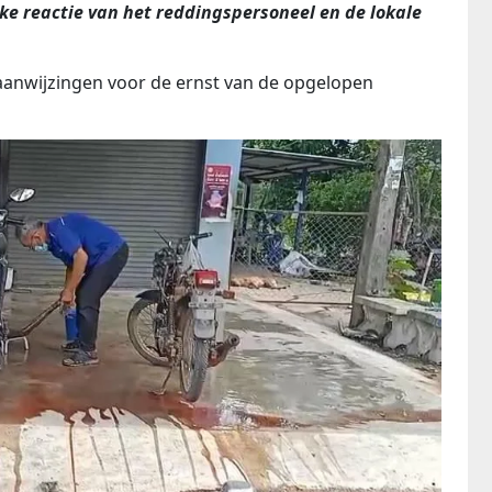
ke reactie van het reddingspersoneel en de lokale
aanwijzingen voor de ernst van de opgelopen