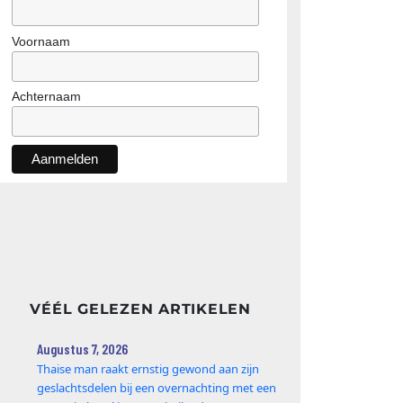
Voornaam
Achternaam
VÉÉL GELEZEN ARTIKELEN
Augustus 7, 2026
Thaise man raakt ernstig gewond aan zijn
geslachtsdelen bij een overnachting met een