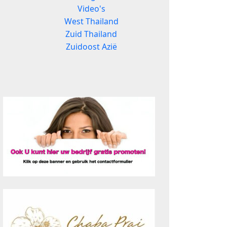
Video's
West Thailand
Zuid Thailand
Zuidoost Azië