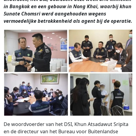
in Bangkok en een gebouw in Nong Khai, waarbij khun
Sunate Chomsri werd aangehouden wegens
vermoedelijke betrokkenheid als agent bij de operatie.
De woordvoerder van het DSI, Khun Atsadawut Sripita
en de directeur van het Bureau voor Buitenlandse