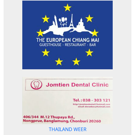
THAILAND WEER