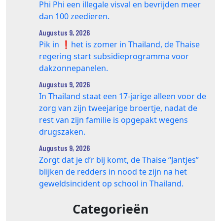
Phi Phi een illegale visval en bevrijden meer
dan 100 zeedieren.
Augustus 9, 2026
Pik in ❗️het is zomer in Thailand, de Thaise
regering start subsidieprogramma voor
dakzonnepanelen.
Augustus 9, 2026
In Thailand staat een 17‑jarige alleen voor de
zorg van zijn tweejarige broertje, nadat de
rest van zijn familie is opgepakt wegens
drugszaken.
Augustus 9, 2026
Zorgt dat je d’r bij komt, de Thaise “Jantjes”
blijken de redders in nood te zijn na het
geweldsincident op school in Thailand.
Categorieën