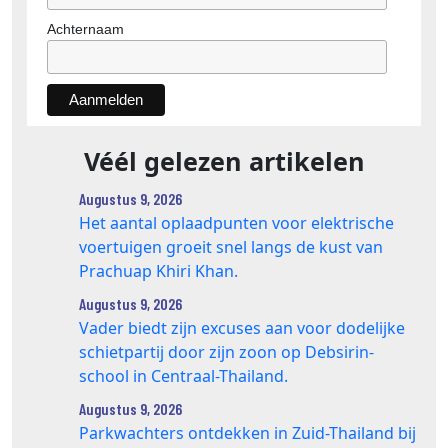
Achternaam
Véél gelezen artikelen
Augustus 9, 2026
Het aantal oplaadpunten voor elektrische
voertuigen groeit snel langs de kust van
Prachuap Khiri Khan.
Augustus 9, 2026
Vader biedt zijn excuses aan voor dodelijke
schietpartij door zijn zoon op Debsirin-
school in Centraal-Thailand.
Augustus 9, 2026
Parkwachters ontdekken in Zuid-Thailand bij