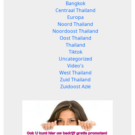
Bangkok
Centraal Thailand
Europa
Noord Thailand
Noordoost Thailand
Oost Thailand
Thailand
Tiktok
Uncategorized
Video's
West Thailand
Zuid Thailand
Zuidoost Azië