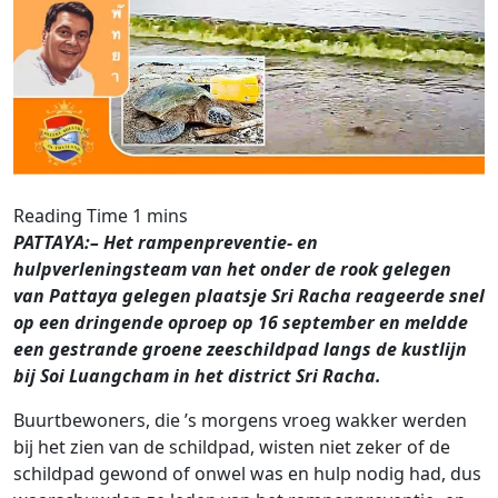
PATTAYA:– Het rampenpreventie- en
hulpverleningsteam van het onder de rook gelegen
van Pattaya gelegen plaatsje Sri Racha reageerde snel
op een dringende oproep op 16 september en meldde
een gestrande groene zeeschildpad langs de kustlijn
bij Soi Luangcham in het district Sri Racha.
Buurtbewoners, die ’s morgens vroeg wakker werden
bij het zien van de schildpad, wisten niet zeker of de
schildpad gewond of onwel was en hulp nodig had, dus