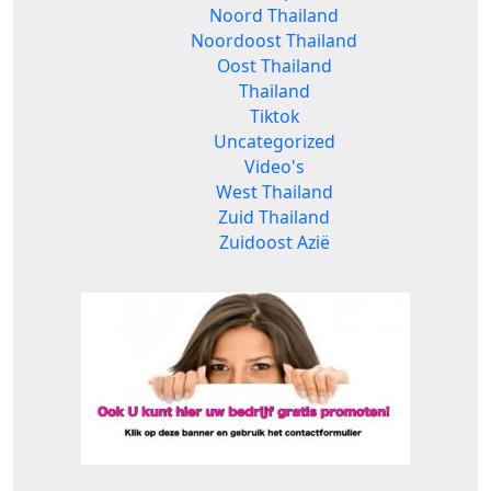
Noord Thailand
Noordoost Thailand
Oost Thailand
Thailand
Tiktok
Uncategorized
Video's
West Thailand
Zuid Thailand
Zuidoost Azië