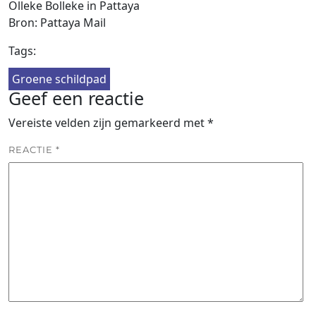
Olleke Bolleke in Pattaya
Bron: Pattaya Mail
Tags:
Groene schildpad
Geef een reactie
Vereiste velden zijn gemarkeerd met
*
REACTIE
*