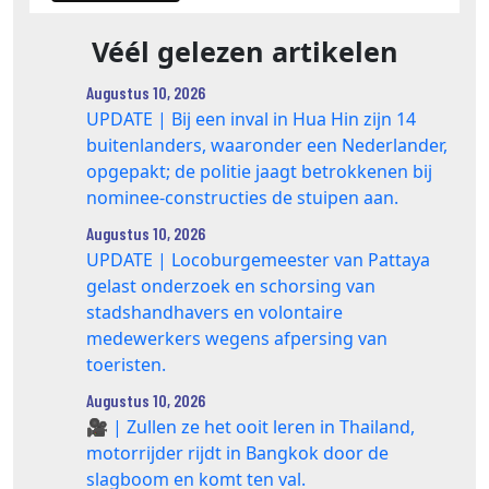
Véél gelezen artikelen
Augustus 10, 2026
UPDATE | Bij een inval in Hua Hin zijn 14
buitenlanders, waaronder een Nederlander,
opgepakt; de politie jaagt betrokkenen bij
nominee‑constructies de stuipen aan.
Augustus 10, 2026
UPDATE | Locoburgemeester van Pattaya
gelast onderzoek en schorsing van
stadshandhavers en volontaire
medewerkers wegens afpersing van
toeristen.
Augustus 10, 2026
🎥 | Zullen ze het ooit leren in Thailand,
motorrijder rijdt in Bangkok door de
slagboom en komt ten val.