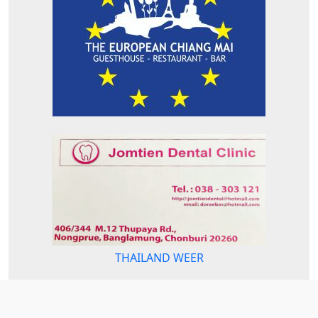
THAILAND WEER