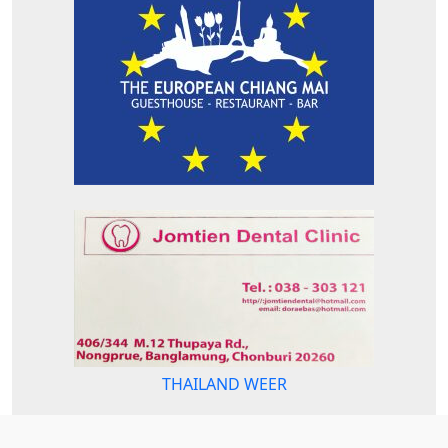
THAILAND WEER