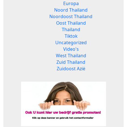
Europa
Noord Thailand
Noordoost Thailand
Oost Thailand
Thailand
Tiktok
Uncategorized
Video's
West Thailand
Zuid Thailand
Zuidoost Azië