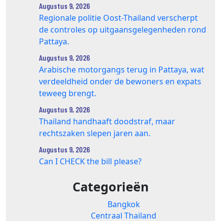
Augustus 9, 2026
Regionale politie Oost-Thailand verscherpt
de controles op uitgaansgelegenheden rond
Pattaya.
Augustus 9, 2026
Arabische motorgangs terug in Pattaya, wat
verdeeldheid onder de bewoners en expats
teweeg brengt.
Augustus 9, 2026
Thailand handhaaft doodstraf, maar
rechtszaken slepen jaren aan.
Augustus 9, 2026
Can I CHECK the bill please?
Categorieën
Bangkok
Centraal Thailand