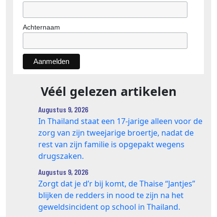
Achternaam
Véél gelezen artikelen
Augustus 9, 2026
In Thailand staat een 17‑jarige alleen voor de
zorg van zijn tweejarige broertje, nadat de
rest van zijn familie is opgepakt wegens
drugszaken.
Augustus 9, 2026
Zorgt dat je d’r bij komt, de Thaise “Jantjes”
blijken de redders in nood te zijn na het
geweldsincident op school in Thailand.