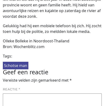
provincie woont en geen familie heeft. Hij hield van
avontuurlijke reizen en kajakte op zaterdag de rivier af
voordat deze zonk.
Gelukkig had hij een mobiele telefoon bij zich. Hij zocht
toen hulp bij de politie, zo meldden lokale media.
Olleke Bolleke in Noordoost-Thailand
Bron: Wochenblitz.com
Tags:
Schotse man
Geef een reactie
Vereiste velden zijn gemarkeerd met
*
REACTIE
*