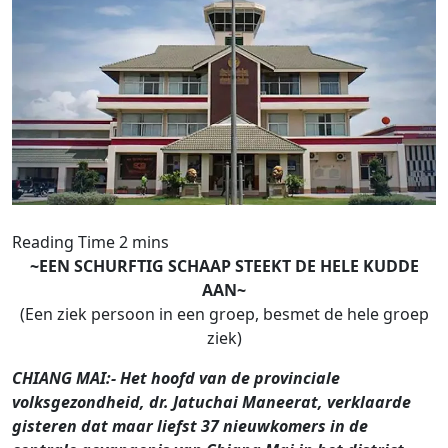
~EEN SCHURFTIG SCHAAP STEEKT DE HELE KUDDE
AAN~
(Een ziek persoon in een groep, besmet de hele groep
ziek)
CHIANG MAI:- Het hoofd van de provinciale
volksgezondheid, dr. Jatuchai Maneerat, verklaarde
gisteren dat maar liefst 37 nieuwkomers in de