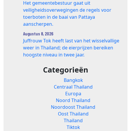
Het gemeentebestuur gaat uit
veiligheidsoverwegingen de regels voor
toerboten in de baai van Pattaya
aanscherpen.
Augustus 8, 2026
Juffrouw Tok heeft last van het wisselvallige
weer in Thailand; de eierprijzen bereiken
hoogste niveau in twee jaar.
Categorieën
Bangkok
Centraal Thailand
Europa
Noord Thailand
Noordoost Thailand
Oost Thailand
Thailand
Tiktok