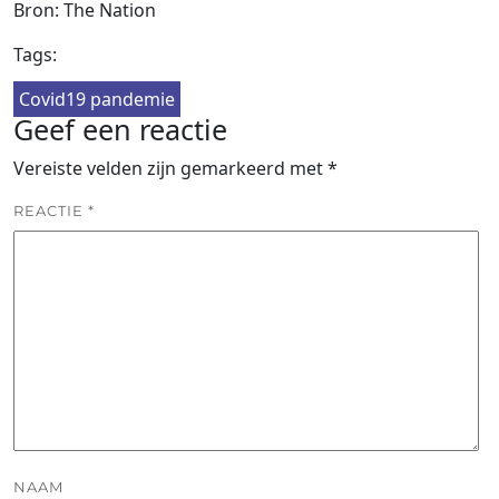
Bron: The Nation
Tags:
Covid19 pandemie
Geef een reactie
Vereiste velden zijn gemarkeerd met
*
REACTIE
*
NAAM