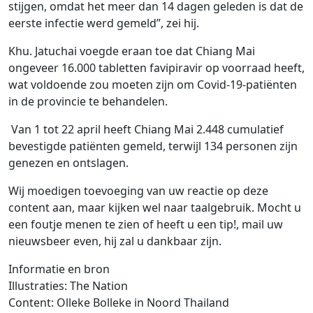
stijgen, omdat het meer dan 14 dagen geleden is dat de
eerste infectie werd gemeld”, zei hij.
Khu. Jatuchai voegde eraan toe dat Chiang Mai
ongeveer 16.000 tabletten favipiravir op voorraad heeft,
wat voldoende zou moeten zijn om Covid-19-patiënten
in de provincie te behandelen.
Van 1 tot 22 april heeft Chiang Mai 2.448 cumulatief
bevestigde patiënten gemeld, terwijl 134 personen zijn
genezen en ontslagen.
Wij moedigen toevoeging van uw reactie op deze
content aan, maar kijken wel naar taalgebruik. Mocht u
een foutje menen te zien of heeft u een tip!, mail uw
nieuwsbeer even, hij zal u dankbaar zijn.
Informatie en bron
Illustraties: The Nation
Content: Olleke Bolleke in Noord Thailand