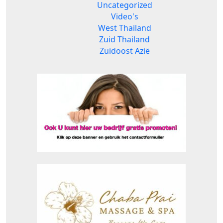
Uncategorized
Video's
West Thailand
Zuid Thailand
Zuidoost Azië