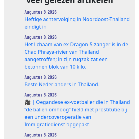
Augustus 8, 2026
Heftige achtervolging in Noordoost-Thailand
eindigt in
Augustus 8, 2026
Het lichaam van ex-Dragon‑5‑zanger is in de
Chao Phraya‑rivier van Thailand
aangetroffen; in zijn rugzak zat een
betonnen blok van 10 kilo.
Augustus 8, 2026
Beste Nederlanders in Thailand.
Augustus 8, 2026
🎥 | Oegandese ex-voetballer die in Thailand
“de ballen omhoog” hield met prostitutie bij
een undercoveroperatie van
Immigratiedienst opgepakt.
Augustus 8, 2026