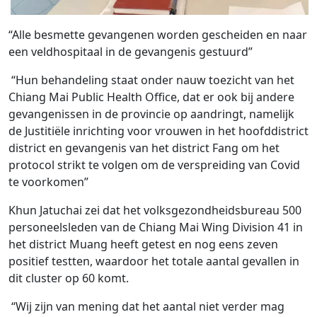
“Alle besmette gevangenen worden gescheiden en naar
een veldhospitaal in de gevangenis gestuurd”
“Hun behandeling staat onder nauw toezicht van het
Chiang Mai Public Health Office, dat er ook bij andere
gevangenissen in de provincie op aandringt, namelijk
de Justitiële inrichting voor vrouwen in het hoofddistrict
district en gevangenis van het district Fang om het
protocol strikt te volgen om de verspreiding van Covid
te voorkomen”
Khun Jatuchai zei dat het volksgezondheidsbureau 500
personeelsleden van de Chiang Mai Wing Division 41 in
het district Muang heeft getest en nog eens zeven
positief testten, waardoor het totale aantal gevallen in
dit cluster op 60 komt.
“Wij zijn van mening dat het aantal niet verder mag