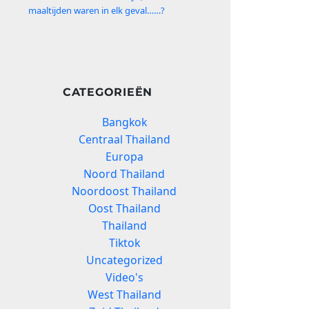
maaltijden waren in elk geval……?
CATEGORIEËN
Bangkok
Centraal Thailand
Europa
Noord Thailand
Noordoost Thailand
Oost Thailand
Thailand
Tiktok
Uncategorized
Video's
West Thailand