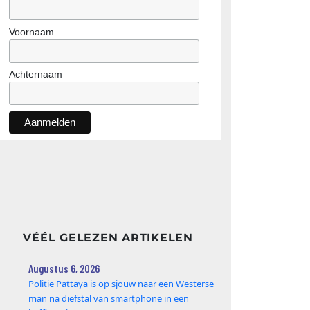
Voornaam
Achternaam
VÉÉL GELEZEN ARTIKELEN
Augustus 6, 2026
Politie Pattaya is op sjouw naar een Westerse
man na diefstal van smartphone in een