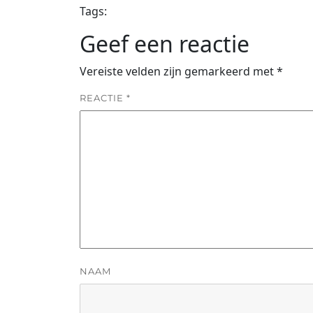
Tags:
Geef een reactie
Vereiste velden zijn gemarkeerd met
*
REACTIE
*
NAAM